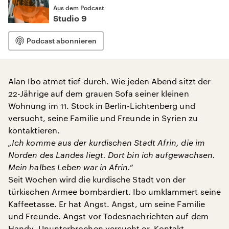
Aus dem Podcast
Studio 9
Podcast abonnieren
Alan Ibo atmet tief durch. Wie jeden Abend sitzt der
22-Jährige auf dem grauen Sofa seiner kleinen
Wohnung im 11. Stock in Berlin-Lichtenberg und
versucht, seine Familie und Freunde in Syrien zu
kontaktieren.
„Ich komme aus der kurdischen Stadt Afrin, die im
Norden des Landes liegt. Dort bin ich aufgewachsen.
Mein halbes Leben war in Afrin.“
Seit Wochen wird die kurdische Stadt von der
türkischen Armee bombardiert. Ibo umklammert seine
Kaffeetasse. Er hat Angst. Angst, um seine Familie
und Freunde. Angst vor Todesnachrichten auf dem
Handy. Ununterbrochen versucht er, Kontakt