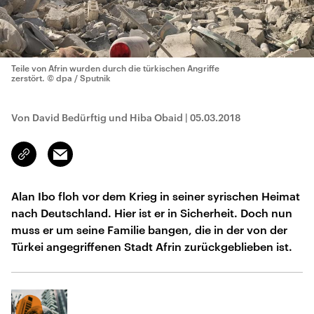
Teile von Afrin wurden durch die türkischen Angriffe
zerstört.
© dpa / Sputnik
Von David Bedürftig und Hiba Obaid
|
05.03.2018
Email
Link
kopieren/teilen
Alan Ibo floh vor dem Krieg in seiner syrischen Heimat
nach Deutschland. Hier ist er in Sicherheit. Doch nun
muss er um seine Familie bangen, die in der von der
Türkei angegriffenen Stadt Afrin zurückgeblieben ist.