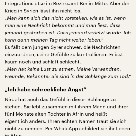
Integrationslotse im Bezirksamt Berlin-Mitte. Aber der
Krieg in Syrien lässt ihn nicht los.
„Man kann sich das nicht vorstellen, wie es ist, wenn
man eine Nachricht bekommt und man liest, dass
jemand gestorben ist. Dass jemand verletzt wurde. Ich
kann dann meinen Tag nicht weiter leben.“
Es fällt dem jungen Syrer schwer, die Nachrichten
einzuordnen, seine Gefühle zu kontrollieren. Er isst
kaum noch und schläft schlecht.
„Man hat keine Lust zu atmen. Meine Verwandten,
Freunde, Bekannte: Sie sind in der Schlange zum Tod.“
„Ich habe schreckliche Angst“
Niroz hat auch das Gefühl in dieser Schlange zu
stehen. Sie lebt zusammen mit ihrem Mann und ihrer
fünf Monate alten Tochter in Afrin und heißt
eigentlich anders. Ihren echten Namen traut sie sich
nicht zu nennen. Per WhatsApp schildert sie ihr Leben
in Afrin.