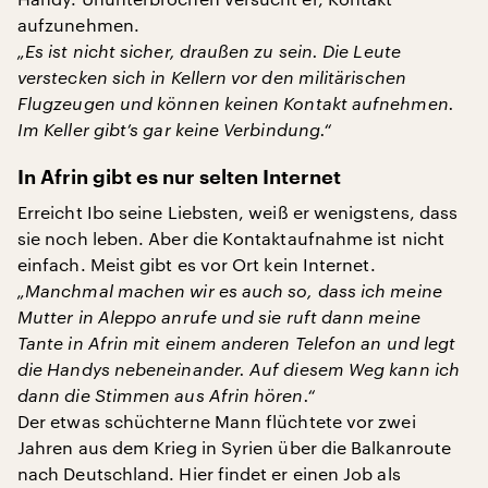
aufzunehmen.
„Es ist nicht sicher, draußen zu sein. Die Leute
verstecken sich in Kellern vor den militärischen
Flugzeugen und können keinen Kontakt aufnehmen.
Im Keller gibt’s gar keine Verbindung.“
In Afrin gibt es nur selten Internet
Erreicht Ibo seine Liebsten, weiß er wenigstens, dass
sie noch leben. Aber die Kontaktaufnahme ist nicht
einfach. Meist gibt es vor Ort kein Internet.
„Manchmal machen wir es auch so, dass ich meine
Mutter in Aleppo anrufe und sie ruft dann meine
Tante in Afrin mit einem anderen Telefon an und legt
die Handys nebeneinander. Auf diesem Weg kann ich
dann die Stimmen aus Afrin hören.“
Der etwas schüchterne Mann flüchtete vor zwei
Jahren aus dem Krieg in Syrien über die Balkanroute
nach Deutschland. Hier findet er einen Job als