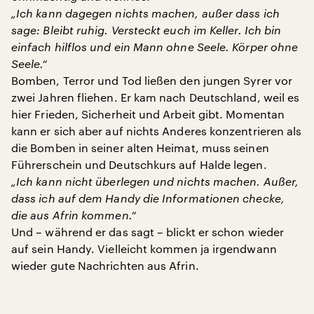
„Ich kann dagegen nichts machen, außer dass ich
sage: Bleibt ruhig. Versteckt euch im Keller. Ich bin
einfach hilflos und ein Mann ohne Seele. Körper ohne
Seele.“
Bomben, Terror und Tod ließen den jungen Syrer vor
zwei Jahren fliehen. Er kam nach Deutschland, weil es
hier Frieden, Sicherheit und Arbeit gibt. Momentan
kann er sich aber auf nichts Anderes konzentrieren als
die Bomben in seiner alten Heimat, muss seinen
Führerschein und Deutschkurs auf Halde legen.
„Ich kann nicht überlegen und nichts machen. Außer,
dass ich auf dem Handy die Informationen checke,
die aus Afrin kommen.“
Und – während er das sagt – blickt er schon wieder
auf sein Handy. Vielleicht kommen ja irgendwann
wieder gute Nachrichten aus Afrin.