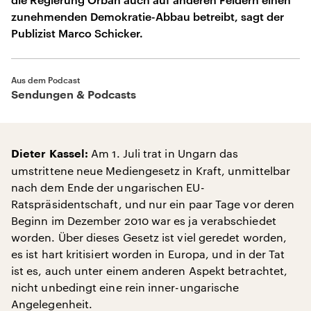
zunehmenden Demokratie-Abbau betreibt, sagt der
Publizist Marco Schicker.
Aus dem Podcast
Sendungen & Podcasts
Am 1. Juli trat in Ungarn das
Dieter Kassel:
umstrittene neue Mediengesetz in Kraft, unmittelbar
nach dem Ende der ungarischen EU-
Ratspräsidentschaft, und nur ein paar Tage vor deren
Beginn im Dezember 2010 war es ja verabschiedet
worden. Über dieses Gesetz ist viel geredet worden,
es ist hart kritisiert worden in Europa, und in der Tat
ist es, auch unter einem anderen Aspekt betrachtet,
nicht unbedingt eine rein inner-ungarische
Angelegenheit.