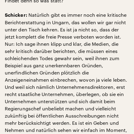
Findet denn so was statt?
Natürlich gibt es immer noch eine kritische
Schicker:
Berichterstattung in Ungarn, das wollen wir gar nicht
unter den Tisch kehren. Es ist ja nicht so, dass der
jetzt komplett die freie Presse verboten worden ist.
Nur: Ich sage ihnen klipp und klar, die Medien, die
sehr kritisch darüber berichten, die müssen eines
schleichenden Todes gewahr sein, weil ihnen zum
Beispiel aus ganz unerkennbaren Gründen,
unerfindlichen Gründen plötzlich die
Anzeigeneinahmen einbrechen, wovon ja viele leben.
Und weil sich nämlich Unternehmensdirektoren, erst
recht staatliche Unternehmen, überlegen, ob sie ein
Unternehmen unterstützen und sich damit beim
Regierungschef unbeliebt machen und vielleicht
zukünftig bei öffentlichen Ausschreibungen nicht
mehr berücksichtigt werden. Es ist ein Geben und
Nehmen und natürlich sehen wir einfach im Moment,