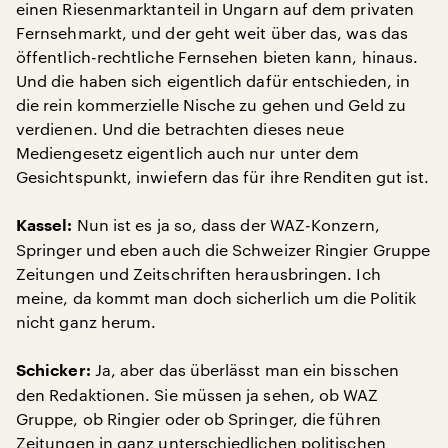
einen Riesenmarktanteil in Ungarn auf dem privaten
Fernsehmarkt, und der geht weit über das, was das
öffentlich-rechtliche Fernsehen bieten kann, hinaus.
Und die haben sich eigentlich dafür entschieden, in
die rein kommerzielle Nische zu gehen und Geld zu
verdienen. Und die betrachten dieses neue
Mediengesetz eigentlich auch nur unter dem
Gesichtspunkt, inwiefern das für ihre Renditen gut ist.
Nun ist es ja so, dass der WAZ-Konzern,
Kassel:
Springer und eben auch die Schweizer Ringier Gruppe
Zeitungen und Zeitschriften herausbringen. Ich
meine, da kommt man doch sicherlich um die Politik
nicht ganz herum.
Ja, aber das überlässt man ein bisschen
Schicker:
den Redaktionen. Sie müssen ja sehen, ob WAZ
Gruppe, ob Ringier oder ob Springer, die führen
Zeitungen in ganz unterschiedlichen politischen