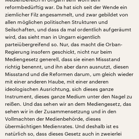
reformbedürftig war. Da hat sich seit der Wende ein
ziemlicher Filz angesammelt, und zwar gebildet von
allen möglichen politischen Strukturen und
Seilschaften, und dass da mal ordentlich aufgeräumt
wird, das sieht man in Ungarn eigentlich
parteiübergreifend so. Nur, das macht die Orban-
Regierung insofern geschickt, nicht nur beim
Mediengesetz generell, dass sie einen Missstand
richtig benennt, und ihn aber dann ausnutzt, diesen
Missstand und die Reformen darum, um gleich wieder
mit einer anderen Haube, mit einer anderen
ideologischen Ausrichtung, sich dieses ganze
Instrument, dieses ganze Medium unter den Nagel zu
reißen. Und das sehen wir an dem Mediengesetz, das
sehen wir in der Zusammensetzung und in den
Vollmachten der Medienbehörde, dieses
übermächtigen Medienrates. Und deshalb ist es
natürlich so, dass dieses Gesetz auch in zweierlei