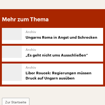
Mehr zum Thema
Ungarns Roma in Angst und Schrecken
„Es geht nicht ums Ausschließen“
Libor Roucek: Regierungen müssen
Druck auf Ungarn ausüben
Zur Startseite