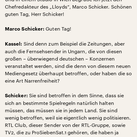
Chefredakteur des „Lloyds“, Marco Schicker. Schönen
guten Tag, Herr Schicker!
Guten Tag!
Marco Schicker:
Sind denn zum Beispiel die Zeitungen, aber
Kassel:
auch die Fernsehsender in Ungarn, die von diesen
großen – überwiegend deutschen – Konzernen
veranstaltet werden, sind die denn von diesem neuen
Mediengesetz überhaupt betroffen, oder haben die so
eine Art Narrenfreiheit?
Sie sind betroffen in dem Sinne, dass sie
Schicker:
sich an bestimmte Spielregeln natürlich halten
müssen, das müssen sie in jedem Land. Sie sind
wenig betroffen, weil sie eigentlich wenig politisieren.
RTL Club, dieser Sender von der RTL-Gruppe, sowie
TV2, die zu ProSiebenSat.1 gehören, die haben ja