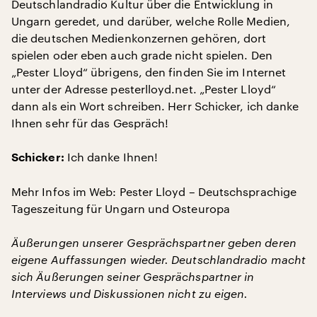
Deutschlandradio Kultur über die Entwicklung in
Ungarn geredet, und darüber, welche Rolle Medien,
die deutschen Medienkonzernen gehören, dort
spielen oder eben auch grade nicht spielen. Den
„Pester Lloyd“ übrigens, den finden Sie im Internet
unter der Adresse pesterlloyd.net. „Pester Lloyd“
dann als ein Wort schreiben. Herr Schicker, ich danke
Ihnen sehr für das Gespräch!
Ich danke Ihnen!
Schicker:
Mehr Infos im Web: Pester Lloyd – Deutschsprachige
Tageszeitung für Ungarn und Osteuropa
Äußerungen unserer Gesprächspartner geben deren
eigene Auffassungen wieder. Deutschlandradio macht
sich Äußerungen seiner Gesprächspartner in
Interviews und Diskussionen nicht zu eigen.