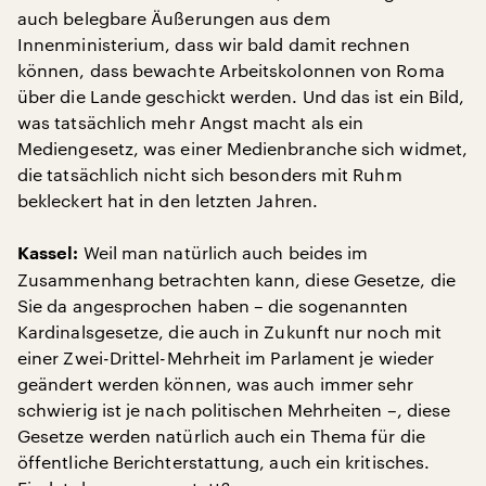
auch belegbare Äußerungen aus dem
Innenministerium, dass wir bald damit rechnen
können, dass bewachte Arbeitskolonnen von Roma
über die Lande geschickt werden. Und das ist ein Bild,
was tatsächlich mehr Angst macht als ein
Mediengesetz, was einer Medienbranche sich widmet,
die tatsächlich nicht sich besonders mit Ruhm
bekleckert hat in den letzten Jahren.
Weil man natürlich auch beides im
Kassel:
Zusammenhang betrachten kann, diese Gesetze, die
Sie da angesprochen haben – die sogenannten
Kardinalsgesetze, die auch in Zukunft nur noch mit
einer Zwei-Drittel-Mehrheit im Parlament je wieder
geändert werden können, was auch immer sehr
schwierig ist je nach politischen Mehrheiten –, diese
Gesetze werden natürlich auch ein Thema für die
öffentliche Berichterstattung, auch ein kritisches.