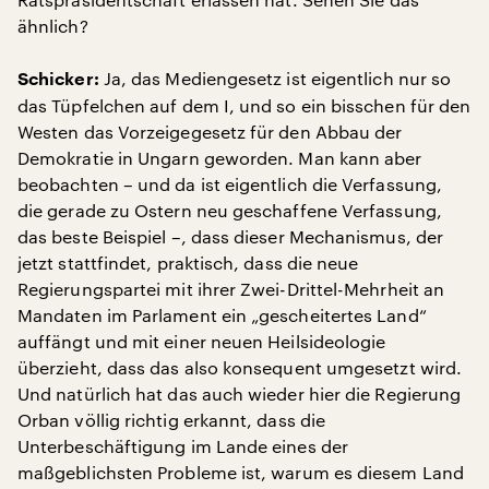
ähnlich?
Ja, das Mediengesetz ist eigentlich nur so
Schicker:
das Tüpfelchen auf dem I, und so ein bisschen für den
Westen das Vorzeigegesetz für den Abbau der
Demokratie in Ungarn geworden. Man kann aber
beobachten – und da ist eigentlich die Verfassung,
die gerade zu Ostern neu geschaffene Verfassung,
das beste Beispiel –, dass dieser Mechanismus, der
jetzt stattfindet, praktisch, dass die neue
Regierungspartei mit ihrer Zwei-Drittel-Mehrheit an
Mandaten im Parlament ein „gescheitertes Land“
auffängt und mit einer neuen Heilsideologie
überzieht, dass das also konsequent umgesetzt wird.
Und natürlich hat das auch wieder hier die Regierung
Orban völlig richtig erkannt, dass die
Unterbeschäftigung im Lande eines der
maßgeblichsten Probleme ist, warum es diesem Land