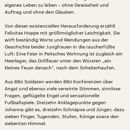
eigenes Leben zu leben – ohne Gewissheit und
Auftrag und ohne den Glauben.
Von dieser existenziellen Herausforderung erzählt
Felicitas Hoppe mit größtmöglicher Leichtigkeit. Sie
wirft beständig Worte und Wendungen aus der
Geschichte beider Jungfrauen in die raucherfüllte
Luft: Eine Feier in Peitsches Wohnung ist zugleich ein
Heerlager, das Grillfeuer unter den Würsten „ein
kleines Feuer danach“, nach dem Scheiterhaufen.
Aus 880 Soldaten werden 880 Konferenzen über
Angst und ebenso viele verwirrte Stimmen, sinnlose
Fragen, geflügelte Engel und sensationelle
Fußballspiele. Dreizehn Anklagepunkte gegen
Johanna gibt es, dreizehn Schnäpse und Jünger, dazu
sieben Finger, Tugenden, Stufen, Könige sowie den
siebenten Himmel.