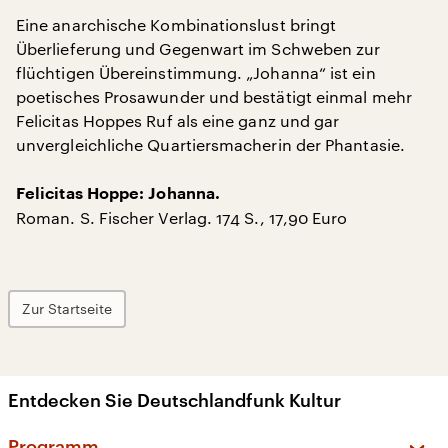
Eine anarchische Kombinationslust bringt
Überlieferung und Gegenwart im Schweben zur
flüchtigen Übereinstimmung. „Johanna“ ist ein
poetisches Prosawunder und bestätigt einmal mehr
Felicitas Hoppes Ruf als eine ganz und gar
unvergleichliche Quartiersmacherin der Phantasie.
Felicitas Hoppe: Johanna.
Roman. S. Fischer Verlag. 174 S., 17,90 Euro
Zur Startseite
Entdecken Sie Deutschlandfunk Kultur
Programm