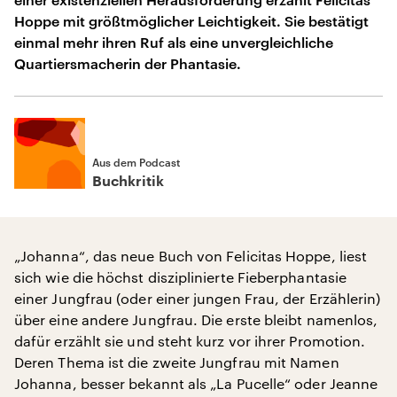
Hoppe mit größtmöglicher Leichtigkeit. Sie bestätigt
einmal mehr ihren Ruf als eine unvergleichliche
Quartiersmacherin der Phantasie.
Aus dem Podcast
Buchkritik
„Johanna“, das neue Buch von Felicitas Hoppe, liest
sich wie die höchst disziplinierte Fieberphantasie
einer Jungfrau (oder einer jungen Frau, der Erzählerin)
über eine andere Jungfrau. Die erste bleibt namenlos,
dafür erzählt sie und steht kurz vor ihrer Promotion.
Deren Thema ist die zweite Jungfrau mit Namen
Johanna, besser bekannt als „La Pucelle“ oder Jeanne