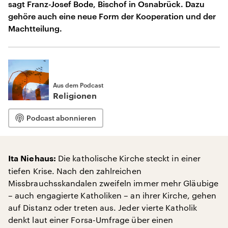
sagt Franz-Josef Bode, Bischof in Osnabrück. Dazu
gehöre auch eine neue Form der Kooperation und der
Machtteilung.
Aus dem Podcast
Religionen
Podcast abonnieren
Die katholische Kirche steckt in einer
Ita Niehaus:
tiefen Krise. Nach den zahlreichen
Missbrauchsskandalen zweifeln immer mehr Gläubige
– auch engagierte Katholiken – an ihrer Kirche, gehen
auf Distanz oder treten aus. Jeder vierte Katholik
denkt laut einer Forsa-Umfrage über einen