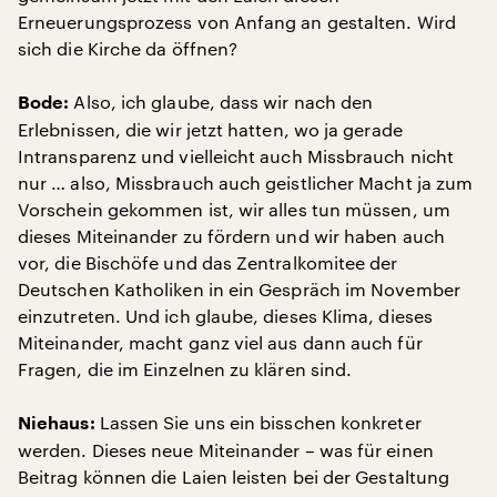
Erneuerungsprozess von Anfang an gestalten. Wird
sich die Kirche da öffnen?
Also, ich glaube, dass wir nach den
Bode:
Erlebnissen, die wir jetzt hatten, wo ja gerade
Intransparenz und vielleicht auch Missbrauch nicht
nur … also, Missbrauch auch geistlicher Macht ja zum
Vorschein gekommen ist, wir alles tun müssen, um
dieses Miteinander zu fördern und wir haben auch
vor, die Bischöfe und das Zentralkomitee der
Deutschen Katholiken in ein Gespräch im November
einzutreten. Und ich glaube, dieses Klima, dieses
Miteinander, macht ganz viel aus dann auch für
Fragen, die im Einzelnen zu klären sind.
Lassen Sie uns ein bisschen konkreter
Niehaus:
werden. Dieses neue Miteinander – was für einen
Beitrag können die Laien leisten bei der Gestaltung