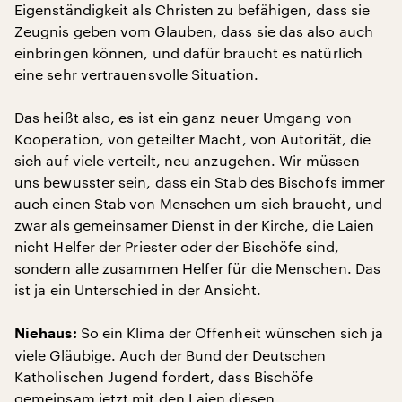
Eigenständigkeit als Christen zu befähigen, dass sie
Zeugnis geben vom Glauben, dass sie das also auch
einbringen können, und dafür braucht es natürlich
eine sehr vertrauensvolle Situation.
Das heißt also, es ist ein ganz neuer Umgang von
Kooperation, von geteilter Macht, von Autorität, die
sich auf viele verteilt, neu anzugehen. Wir müssen
uns bewusster sein, dass ein Stab des Bischofs immer
auch einen Stab von Menschen um sich braucht, und
zwar als gemeinsamer Dienst in der Kirche, die Laien
nicht Helfer der Priester oder der Bischöfe sind,
sondern alle zusammen Helfer für die Menschen. Das
ist ja ein Unterschied in der Ansicht.
So ein Klima der Offenheit wünschen sich ja
Niehaus:
viele Gläubige. Auch der Bund der Deutschen
Katholischen Jugend fordert, dass Bischöfe
gemeinsam jetzt mit den Laien diesen