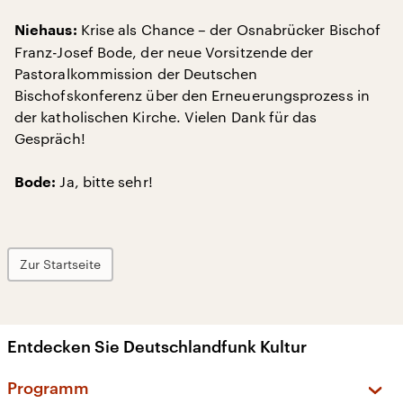
Krise als Chance – der Osnabrücker Bischof
Niehaus:
Franz-Josef Bode, der neue Vorsitzende der
Pastoralkommission der Deutschen
Bischofskonferenz über den Erneuerungsprozess in
der katholischen Kirche. Vielen Dank für das
Gespräch!
Ja, bitte sehr!
Bode:
Zur Startseite
Entdecken Sie Deutschlandfunk Kultur
Programm