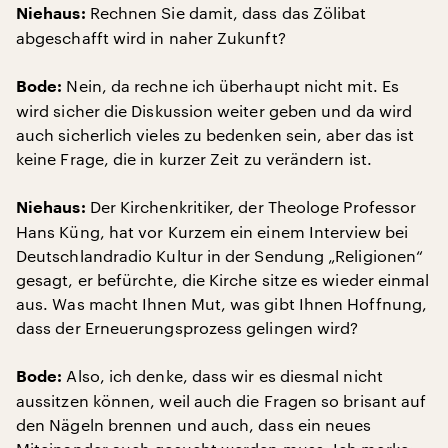
Rechnen Sie damit, dass das Zölibat
Niehaus:
abgeschafft wird in naher Zukunft?
Nein, da rechne ich überhaupt nicht mit. Es
Bode:
wird sicher die Diskussion weiter geben und da wird
auch sicherlich vieles zu bedenken sein, aber das ist
keine Frage, die in kurzer Zeit zu verändern ist.
Der Kirchenkritiker, der Theologe Professor
Niehaus:
Hans Küng, hat vor Kurzem ein einem Interview bei
Deutschlandradio Kultur in der Sendung „Religionen“
gesagt, er befürchte, die Kirche sitze es wieder einmal
aus. Was macht Ihnen Mut, was gibt Ihnen Hoffnung,
dass der Erneuerungsprozess gelingen wird?
Also, ich denke, dass wir es diesmal nicht
Bode:
aussitzen können, weil auch die Fragen so brisant auf
den Nägeln brennen und auch, dass ein neues