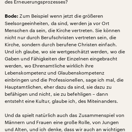
des Erneuerungsprozesses?
Zum Beispiel wenn jetzt die größeren
Bode:
Seelsorgeeinheiten, da sind, werden ja vor Ort
Menschen da sein, die Kirche vertreten. Sie können
nicht nur durch Berufschristen vertreten sein, die
Kirche, sondern durch berufene Christen einfach.
Und ich glaube, wo sie wertgeschätzt werden, wo die
Gaben und Fähigkeiten der Einzelnen eingebracht
werden, wo Ehrenamtliche wirklich ihre
Lebenskompetenz und Glaubenskompetenz
einbringen und die Professionellen, sage ich mal, die
Hauptamtlichen, eher dazu da sind, sie dazu zu
befähigen und nicht, sie zu befehligen – dann
entsteht eine Kultur, glaube ich, des Miteinanders.
Und da spielt natürlich auch das Zusammenspiel von
Männern und Frauen eine große Rolle, von Jungen
und Alten, und ich denke, dass wir auch an wichtigen