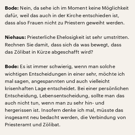
Nein, da sehe ich im Moment keine Möglichkeit
Bode:
dafür, weil das auch in der Kirche entschieden ist,
dass also Frauen nicht zu Priestern geweiht werden.
Priesterliche Ehelosigkeit ist sehr umstritten.
Niehaus:
Rechnen Sie damit, dass sich da was bewegt, dass
das Zölibat in Kürze abgeschafft wird?
Es ist immer schwierig, wenn man solche
Bode:
wichtigen Entscheidungen in einer sehr, möchte ich
mal sagen, angespannten und auch vielleicht
krisenhaften Lage entscheidet. Bei einer persönlichen
Entscheidung, Lebensentscheidung, sollte man das
auch nicht tun, wenn man zu sehr hin- und
hergerissen ist. Insofern denke ich mal, müsste das
insgesamt neu bedacht werden, die Verbindung von
Priesteramt und Zölibat.