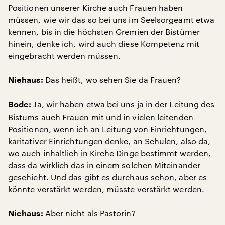
Positionen unserer Kirche auch Frauen haben
müssen, wie wir das so bei uns im Seelsorgeamt etwa
kennen, bis in die höchsten Gremien der Bistümer
hinein, denke ich, wird auch diese Kompetenz mit
eingebracht werden müssen.
Das heißt, wo sehen Sie da Frauen?
Niehaus:
Ja, wir haben etwa bei uns ja in der Leitung des
Bode:
Bistums auch Frauen mit und in vielen leitenden
Positionen, wenn ich an Leitung von Einrichtungen,
karitativer Einrichtungen denke, an Schulen, also da,
wo auch inhaltlich in Kirche Dinge bestimmt werden,
dass da wirklich das in einem solchen Miteinander
geschieht. Und das gibt es durchaus schon, aber es
könnte verstärkt werden, müsste verstärkt werden.
Aber nicht als Pastorin?
Niehaus: