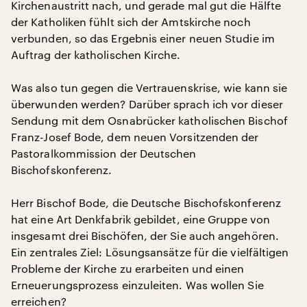
Kirchenaustritt nach, und gerade mal gut die Hälfte
der Katholiken fühlt sich der Amtskirche noch
verbunden, so das Ergebnis einer neuen Studie im
Auftrag der katholischen Kirche.
Was also tun gegen die Vertrauenskrise, wie kann sie
überwunden werden? Darüber sprach ich vor dieser
Sendung mit dem Osnabrücker katholischen Bischof
Franz-Josef Bode, dem neuen Vorsitzenden der
Pastoralkommission der Deutschen
Bischofskonferenz.
Herr Bischof Bode, die Deutsche Bischofskonferenz
hat eine Art Denkfabrik gebildet, eine Gruppe von
insgesamt drei Bischöfen, der Sie auch angehören.
Ein zentrales Ziel: Lösungsansätze für die vielfältigen
Probleme der Kirche zu erarbeiten und einen
Erneuerungsprozess einzuleiten. Was wollen Sie
erreichen?