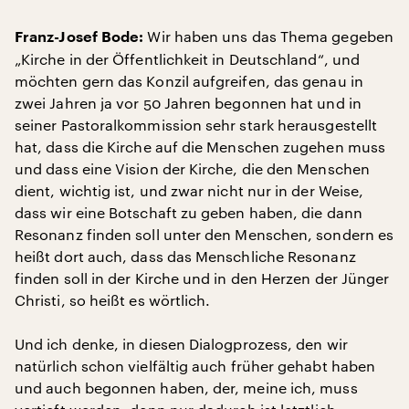
Wir haben uns das Thema gegeben
Franz-Josef Bode:
„Kirche in der Öffentlichkeit in Deutschland“, und
möchten gern das Konzil aufgreifen, das genau in
zwei Jahren ja vor 50 Jahren begonnen hat und in
seiner Pastoralkommission sehr stark herausgestellt
hat, dass die Kirche auf die Menschen zugehen muss
und dass eine Vision der Kirche, die den Menschen
dient, wichtig ist, und zwar nicht nur in der Weise,
dass wir eine Botschaft zu geben haben, die dann
Resonanz finden soll unter den Menschen, sondern es
heißt dort auch, dass das Menschliche Resonanz
finden soll in der Kirche und in den Herzen der Jünger
Christi, so heißt es wörtlich.
Und ich denke, in diesen Dialogprozess, den wir
natürlich schon vielfältig auch früher gehabt haben
und auch begonnen haben, der, meine ich, muss