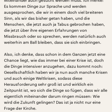
Miteinander auch gesucht werden muss. Ich merke:
Es kommen Dinge zur Sprache und werden
ausgesprochen, die wir in einem doch viel breiteren
Sinn, als wir das bisher getan haben, und die
Menschen, die jetzt auch ja Tabus gebrochen haben,
die jetzt über ihre eigenen Erfahrungen von
Missbrauch oder so sprechen, werden natürlich auch
weiterhin am Ball bleiben, dass sie sich einbringen.
Also, ich denke, dass schon in dem Ganzen jetzt eine
Chance liegt, wie das immer bei einer Krise ist, doch
die Dinge intensiver anzugehen, dazu kommt noch:
Gesellschaftlich haben wir ja nun auch manche Krisen
und auch einige Weltkrisen, sodass diese
Herausforderung sehr groß ist und wirklich ein
Zeitpunkt ist, wo sich die Dinge so fügen, dass wir alle
eigentlich miteinander darum ringen müssen: Wie
wird die Zukunft gelingen? Das ist ja nicht nur eine
Frage der Kirche.