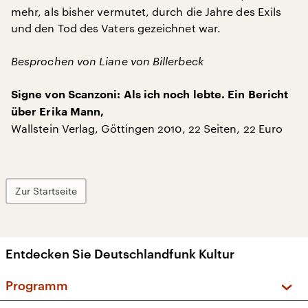
mehr, als bisher vermutet, durch die Jahre des Exils
und den Tod des Vaters gezeichnet war.
Besprochen von Liane von Billerbeck
Signe von Scanzoni: Als ich noch lebte. Ein Bericht
über Erika Mann,
Wallstein Verlag, Göttingen 2010, 22 Seiten, 22 Euro
Zur Startseite
Entdecken Sie Deutschlandfunk Kultur
Programm