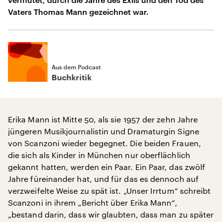
Vaters Thomas Mann gezeichnet war.
Aus dem Podcast
Buchkritik
Erika Mann ist Mitte 50, als sie 1957 der zehn Jahre
jüngeren Musikjournalistin und Dramaturgin Signe
von Scanzoni wieder begegnet. Die beiden Frauen,
die sich als Kinder in München nur oberflächlich
gekannt hatten, werden ein Paar. Ein Paar, das zwölf
Jahre füreinander hat, und für das es dennoch auf
verzweifelte Weise zu spät ist. „Unser Irrtum“ schreibt
Scanzoni in ihrem „Bericht über Erika Mann“,
„bestand darin, dass wir glaubten, dass man zu später