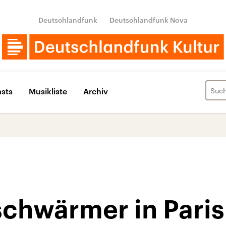
Deutschlandfunk
Deutschlandfunk Nova
sts
Musikliste
Archiv
schwärmer in Paris