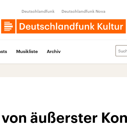
Deutschlandfunk
Deutschlandfunk Nova
sts
Musikliste
Archiv
 von äußerster Ko