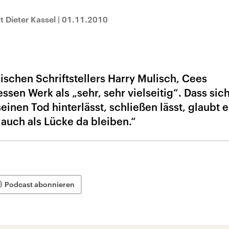
 Dieter Kassel
|
01.11.2010
ischen Schriftstellers Harry Mulisch, Cees
en Werk als „sehr, sehr vielseitig“. Dass sich
inen Tod hinterlässt, schließen lässt, glaubt e
auch als Lücke da bleiben.“
Podcast abonnieren