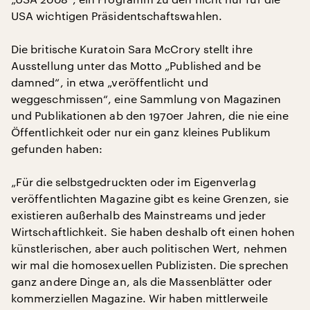
USA wichtigen Präsidentschaftswahlen.
Die britische Kuratoin Sara McCrory stellt ihre
Ausstellung unter das Motto „Published and be
damned“, in etwa „veröffentlicht und
weggeschmissen“, eine Sammlung von Magazinen
und Publikationen ab den 1970er Jahren, die nie eine
Öffentlichkeit oder nur ein ganz kleines Publikum
gefunden haben:
„Für die selbstgedruckten oder im Eigenverlag
veröffentlichten Magazine gibt es keine Grenzen, sie
existieren außerhalb des Mainstreams und jeder
Wirtschaftlichkeit. Sie haben deshalb oft einen hohen
künstlerischen, aber auch politischen Wert, nehmen
wir mal die homosexuellen Publizisten. Die sprechen
ganz andere Dinge an, als die Massenblätter oder
kommerziellen Magazine. Wir haben mittlerweile