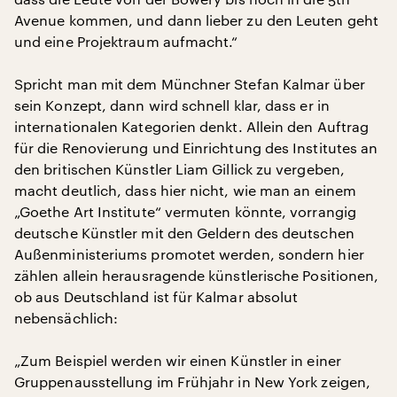
Avenue kommen, und dann lieber zu den Leuten geht
und eine Projektraum aufmacht.“
Spricht man mit dem Münchner Stefan Kalmar über
sein Konzept, dann wird schnell klar, dass er in
internationalen Kategorien denkt. Allein den Auftrag
für die Renovierung und Einrichtung des Institutes an
den britischen Künstler Liam Gillick zu vergeben,
macht deutlich, dass hier nicht, wie man an einem
„Goethe Art Institute“ vermuten könnte, vorrangig
deutsche Künstler mit den Geldern des deutschen
Außenministeriums promotet werden, sondern hier
zählen allein herausragende künstlerische Positionen,
ob aus Deutschland ist für Kalmar absolut
nebensächlich:
„Zum Beispiel werden wir einen Künstler in einer
Gruppenausstellung im Frühjahr in New York zeigen,