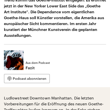
jetzt in der New Yorker Lower East Side das „Goethe
Art Institute“. Die Dependance vom eigentlichen
Goethe-Haus soll Künstler vorstellen, die Amerika aus
europäischer Sicht kommentieren. Im ersten Jahr
kuratiert der Münchner Kunstverein die geplanten
Ausstellungen.
Aus dem Podcast
Fazit
Podcast abonnieren
Ludlowstreet Downtown Manhattan. Die letzten
Vorbereitungen für die Eröffnung des neuen Goethe-
Treffpunktes laufen langsam an. In der Ecke stehen