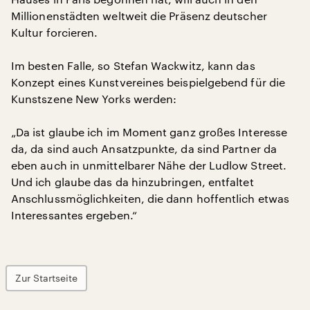
Millionenstädten weltweit die Präsenz deutscher
Kultur forcieren.
Im besten Falle, so Stefan Wackwitz, kann das
Konzept eines Kunstvereines beispielgebend für die
Kunstszene New Yorks werden:
„Da ist glaube ich im Moment ganz großes Interesse
da, da sind auch Ansatzpunkte, da sind Partner da
eben auch in unmittelbarer Nähe der Ludlow Street.
Und ich glaube das da hinzubringen, entfaltet
Anschlussmöglichkeiten, die dann hoffentlich etwas
Interessantes ergeben.“
Zur Startseite