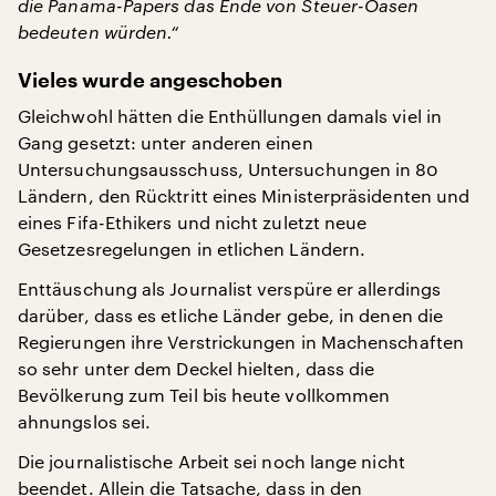
die Panama-Papers das Ende von Steuer-Oasen
bedeuten würden.“
Vieles wurde angeschoben
Gleichwohl hätten die Enthüllungen damals viel in
Gang gesetzt: unter anderen einen
Untersuchungsausschuss, Untersuchungen in 80
Ländern, den Rücktritt eines Ministerpräsidenten und
eines Fifa-Ethikers und nicht zuletzt neue
Gesetzesregelungen in etlichen Ländern.
Enttäuschung als Journalist verspüre er allerdings
darüber, dass es etliche Länder gebe, in denen die
Regierungen ihre Verstrickungen in Machenschaften
so sehr unter dem Deckel hielten, dass die
Bevölkerung zum Teil bis heute vollkommen
ahnungslos sei.
Die journalistische Arbeit sei noch lange nicht
beendet. Allein die Tatsache, dass in den