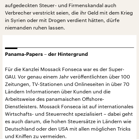
aufgedeckten Steuer- und Firmenskandal auch
Verbrecher verstrickt seien, die ihr Geld mit dem Krieg
in Syrien oder mit Drogen verdient hätten, dürfe
niemanden ruhen lassen.
Panama-Papers – der Hintergrund
Für die Kanzlei Mossack Fonseca war es der Super-
GAU. Vor genau einem Jahr veröffentlichten über 100
Zeitungen, TV-Stationen und Onlineseiten in über 70
Ländern Informationen über Kunden und die
Arbeitsweise des panamaischen Offshore-
Dienstleisters. Mossack Fonseca ist auf internationales
Wirtschafts- und Steuerrecht spezialisiert – dabei geht
es auch darum, die hohen Steuersätze in Ländern wie
Deutschland oder den USA mit allen möglichen Tricks
und Kniffen zu vermeiden.