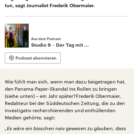
tun, sagt Journalist Frederik Obermaier.
Aus dem Podcast
Studio 9 – Der Tag mit ...
Podcast abonnieren
Wie fühlt man sich, wenn man dazu beigetragen hat,
den Panama-Paper-Skandal ins Rollen zu bringen
(siehe unten) – ein Jahr später?Frederik Obermaier,
Redakteur bei der Süddeutschen Zeitung, die zu den
investigativ recherchierenden und enthüllenden
Medien gehörte, sagt:
„Es wäre ein bisschen naiv gewesen zu glauben, dass