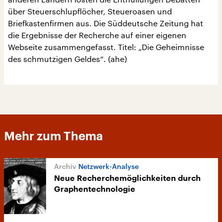
über Steuerschlupflöcher, Steueroasen und
Briefkastenfirmen aus. Die Süddeutsche Zeitung hat
die Ergebnisse der Recherche auf einer eigenen
Webseite zusammengefasst. Titel: „Die Geheimnisse
des schmutzigen Geldes“. (ahe)
Mehr zum Thema
Netzwerk-Analyse
Neue Recherchemöglichkeiten durch
Graphentechnologie