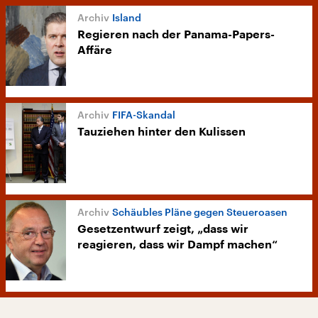
Island
Regieren nach der Panama-Papers-
Affäre
FIFA-Skandal
Tauziehen hinter den Kulissen
Schäubles Pläne gegen Steueroasen
Gesetzentwurf zeigt, „dass wir
reagieren, dass wir Dampf machen“