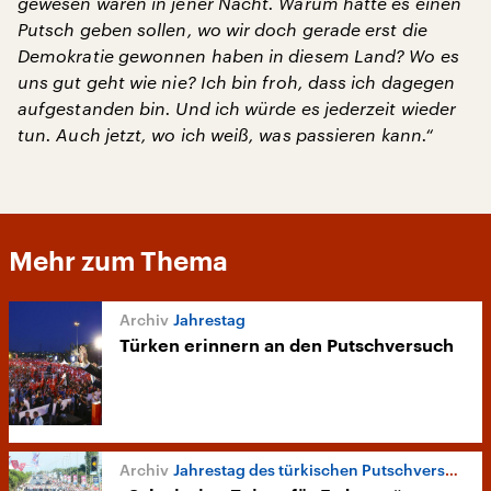
gewesen wären in jener Nacht. Warum hätte es einen
Putsch geben sollen, wo wir doch gerade erst die
Demokratie gewonnen haben in diesem Land? Wo es
uns gut geht wie nie? Ich bin froh, dass ich dagegen
aufgestanden bin. Und ich würde es jederzeit wieder
tun. Auch jetzt, wo ich weiß, was passieren kann.“
Mehr zum Thema
Jahrestag
Türken erinnern an den Putschversuch
Jahrestag des türkischen Putschversuches