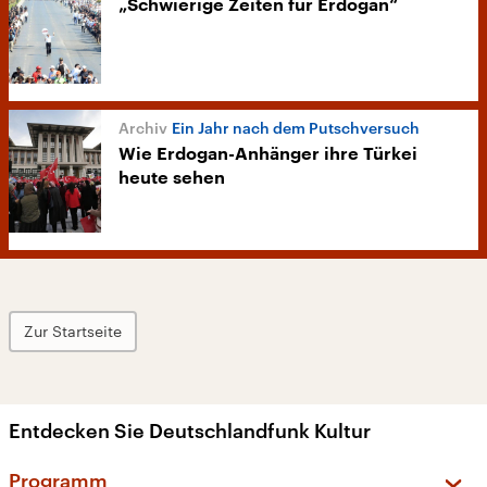
„Schwierige Zeiten für Erdogan“
Ein Jahr nach dem Putschversuch
Wie Erdogan-Anhänger ihre Türkei
heute sehen
Zur Startseite
Entdecken Sie Deutschlandfunk Kultur
Programm