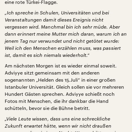
eine rote Türkei-Flagge.
„Ich spreche in Schulen, Universitäten und bei
Veranstaltungen damit dieses Ereignis nicht
vergessen wird. Manchmal bin ich sehr müde. Aber
dann erinnert meine Mutter mich daran, warum ich an
jenem Tag nur verwundet und nicht getötet wurde:
Weil ich den Menschen erzählen muss, was passiert
ist, damit es sich niemals wiederholt.“
Am nächsten Morgen ist es wieder einmal soweit.
Adviyye sitzt gemeinsam mit den anderen
sogenannten „Helden des 15.Juli“ in einer großen
Istanbuler Universität. Gleich sollen sie vor mehreren
Hundert Gästen sprechen. Adviyye schießt noch
Fotos mit Menschen, die ihr dankbar die Hand
schütteln, bevor sie die Bühne betritt.
„Viele Leute wissen, dass uns eine schreckliche
Zukunft erwartet hätte, wenn wir nicht draußen