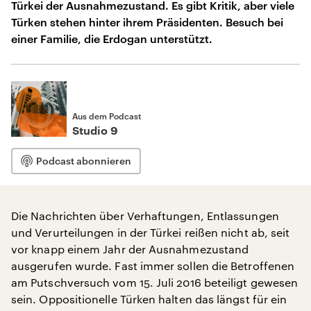
Türkei der Ausnahmezustand. Es gibt Kritik, aber viele
Türken stehen hinter ihrem Präsidenten. Besuch bei
einer Familie, die Erdogan unterstützt.
Aus dem Podcast
Studio 9
Podcast abonnieren
Die Nachrichten über Verhaftungen, Entlassungen
und Verurteilungen in der Türkei reißen nicht ab, seit
vor knapp einem Jahr der Ausnahmezustand
ausgerufen wurde. Fast immer sollen die Betroffenen
am Putschversuch vom 15. Juli 2016 beteiligt gewesen
sein. Oppositionelle Türken halten das längst für ein