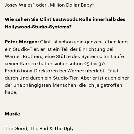
Josey Wales“ oder „Million Dollar Baby“.
Wie sehen Sie Clint Eastwoods Rolle innerhalb des
Hollywood-Studio-Systems?
Clint ist schon sein ganzes Leben lang
Peter Morgan:
ein Studio-Tier, er ist ein Teil der Einrichtung bei
Warner Brothers, eine Stütze des Systems. Im Laufe
seiner Karriere hat er sicher schon 25 bis 30
Produktions-Direktoren bei Warner überlebt. Er ist
durch und durch ein Studio-Tier. Aber er ist auch einer
der unabhängigsten Menschen, die ich je getroffen
habe.
Musik:
The Good, The Bad & The Ugly