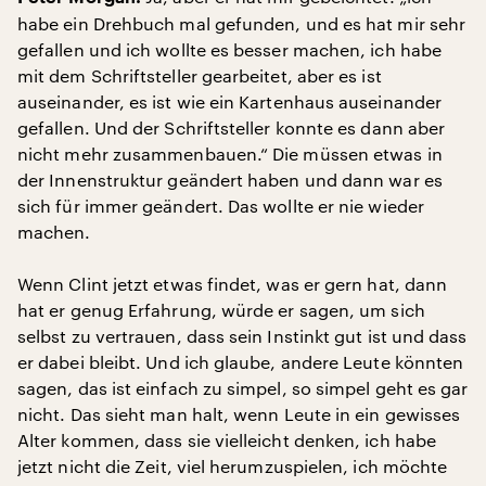
habe ein Drehbuch mal gefunden, und es hat mir sehr
gefallen und ich wollte es besser machen, ich habe
mit dem Schriftsteller gearbeitet, aber es ist
auseinander, es ist wie ein Kartenhaus auseinander
gefallen. Und der Schriftsteller konnte es dann aber
nicht mehr zusammenbauen.“ Die müssen etwas in
der Innenstruktur geändert haben und dann war es
sich für immer geändert. Das wollte er nie wieder
machen.
Wenn Clint jetzt etwas findet, was er gern hat, dann
hat er genug Erfahrung, würde er sagen, um sich
selbst zu vertrauen, dass sein Instinkt gut ist und dass
er dabei bleibt. Und ich glaube, andere Leute könnten
sagen, das ist einfach zu simpel, so simpel geht es gar
nicht. Das sieht man halt, wenn Leute in ein gewisses
Alter kommen, dass sie vielleicht denken, ich habe
jetzt nicht die Zeit, viel herumzuspielen, ich möchte