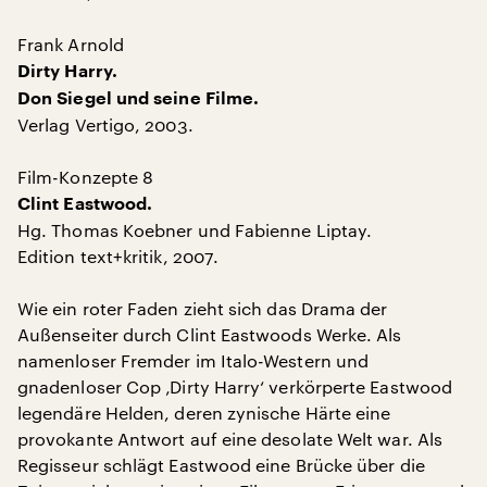
Frank Arnold
Dirty Harry.
Don Siegel und seine Filme.
Verlag Vertigo, 2003.
Film-Konzepte 8
Clint Eastwood.
Hg. Thomas Koebner und Fabienne Liptay.
Edition text+kritik, 2007.
Wie ein roter Faden zieht sich das Drama der
Außenseiter durch Clint Eastwoods Werke. Als
namenloser Fremder im Italo-Western und
gnadenloser Cop ‚Dirty Harry‘ verkörperte Eastwood
legendäre Helden, deren zynische Härte eine
provokante Antwort auf eine desolate Welt war. Als
Regisseur schlägt Eastwood eine Brücke über die