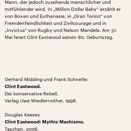
Mann, der jedoch zusehends menschlicher und
mitfühlender wird. In „Million Dollar Baby“ erzählt er
von Boxen und Euthanasie, in „Gran Torino“ von
Fremdenfeindlichkeit und Zivilcourage und in
„Invictus“ von Rugby und Nelson Mandela. Am 31.
Mai feiert Clint Eastwood seinen 80. Geburtstag.
Gerhard Midding und Frank Schnelle:
Clint Eastwood.
Der konservative Rebell.
Verlag Uwe Wiedlerroither, 1996.
Douglas Keesey
Clint Eastwood: Mythic Machismo.
Taschen, 2006.