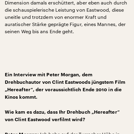
Dimension damals erschüttert, aber eben auch durch
die schauspielerische Leistung von Eastwood, diese
uneitle und trotzdem von enormer Kraft und
auratischer Stärke geprägte Figur, eines Mannes, der
seinen Weg bis ans Ende geht.
Ein Interview mit Peter Morgan, dem
Drehbuchautor von Clint Eastwoods jüngstem Film
„Hereafter“, der voraussichtlich Ende 2010 in die
Kinos kommt.
Wie kam es dazu, dass Ihr Drehbuch „Hereafter“
von Clint Eastwood verfilmt wird?