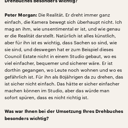
Drehbuches besonders wichtig?
Die Realität. Er dreht immer ganz
Peter Morgan:
einfach, die Kamera bewegt sich überhaupt nicht. Ich
mag an ihm, wie unsentimental er ist, und wie genau
er die Realität darstellt. Natürlich ist alles künstlich,
aber für ihn ist es wichtig, dass Sachen so sind, wie
sie sind, und deswegen hat er zum Beispiel dieses
Council Estate nicht in einem Studio gebaut, wo es
viel einfacher, bequemer und sicherer wäre. Er ist
dorthin gegangen, wo Leute noch wohnen und wo es
gefährlich ist. Für ihn als 80jährigen da zu drehen, das
ist sicher nicht einfach. Das hätte er sicher einfacher
machen können im Studio, aber das würde man
sofort spüren, dass es nicht richtig ist.
Was war Ihnen bei der Umsetzung Ihres Drehbuches
besonders wichtig?