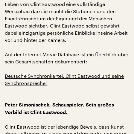
Leben von Clint Eastwood eine vollständige
Werkschau dar; sie macht die Stationen und den
Facettenreichtum der Figur und des Menschen
Eastwood sichtbar. Clint Eastwood selbst gewährt
dabei einzigartige persönliche Einblicke inseine Arbeit
vor und hinter der Kamera.
Auf der
Internet Movie Database
ist ein Überblick über
sein Gesamtschaffen dokumentiert:
Deutsche Synchronkartei. Clint Eastwood und seine
Synchronsprecher
Peter Simonischek, Schauspieler. Sein großes
Vorbild ist Clint Eastwood.
Clint Eastwood ist der lebendige Beweis, dass Kunst
dann vollendet ist, wenn man nichts mehr weglassen