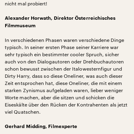
nicht mal probiert!
Alexander Horwath, Direktor Österreichisches
Filmmuseum
In verschiedenen Phasen waren verschiedene Dinge
typisch. In seiner ersten Phase seiner Karriere war
sehr typisch ein bestimmter cooler Spruch, sicher
auch von den Dialogautoren oder Drehbuchautoren
schon bewusst zwischen der Italowesternfigur und
Dirty Harry, dass so diese Oneliner, was auch dieser
Zeit entsprochen hat, diese Oneliner, die mit einem
starken Zynismus aufgeladen waren, lieber weniger
Worte machen, aber die sitzen und schicken die
Eiseskälte über den Rücken der Kontrahenten als jetzt
viel Quatschen.
Gerhard Midding, Filmexperte