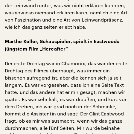
der Leinwand runter, was wir nicht erklären konnten,
was sowieso niemand erklären kann, nämlich eine Art
von Faszination und eine Art von Leinwandpräsenz,
wie ich das ganz selten erlebt habe.
Marthe Keller, Schauspieler, spielt in Eastwoods
jüngstem Film „Hereafter“
Der erste Drehtag war in Chamonix, das war der erste
Drehtag des Filmes überhaupt, was immer ein
bisschen aufregend ist, aber die kennen sich ja seit
langem. Es war vorgesehen, dass ich eine Seite Text
hatte, und das andere hat er mir gesagt, machen wir
später. Es war sehr kalt, es war draußen, und kurz vor
dem Drehen, ich war grad noch in der Schminke,
kommt die Assistentin und sagt: Der Clint Eastwood
fragt, ob es mir was ausmacht, wenn wir das ganze
durchmachen, alle fünf Seiten. Mir wurde beinahe