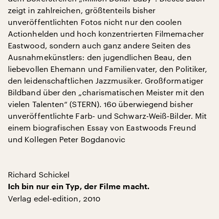
zeigt in zahlreichen, größtenteils bisher
unveröffentlichten Fotos nicht nur den coolen
Actionhelden und hoch konzentrierten Filmemacher
Eastwood, sondern auch ganz andere Seiten des
Ausnahmekünstlers: den jugendlichen Beau, den
liebevollen Ehemann und Familienvater, den Politiker,
den leidenschaftlichen Jazzmusiker. Großformatiger
Bildband über den „charismatischen Meister mit den
vielen Talenten“ (STERN). 160 überwiegend bisher
unveröffentlichte Farb- und Schwarz-Weiß-Bilder. Mit
einem biografischen Essay von Eastwoods Freund
und Kollegen Peter Bogdanovic
Richard Schickel
Ich bin nur ein Typ, der Filme macht.
Verlag edel-edition, 2010