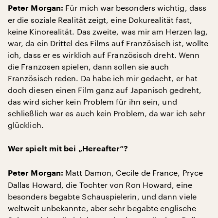
Für mich war besonders wichtig, dass
Peter Morgan:
er die soziale Realität zeigt, eine Dokurealität fast,
keine Kinorealität. Das zweite, was mir am Herzen lag,
war, da ein Drittel des Films auf Französisch ist, wollte
ich, dass er es wirklich auf Französisch dreht. Wenn
die Franzosen spielen, dann sollen sie auch
Französisch reden. Da habe ich mir gedacht, er hat
doch diesen einen Film ganz auf Japanisch gedreht,
das wird sicher kein Problem für ihn sein, und
schließlich war es auch kein Problem, da war ich sehr
glücklich.
Wer spielt mit bei „Hereafter“?
Matt Damon, Cecile de France, Pryce
Peter Morgan:
Dallas Howard, die Tochter von Ron Howard, eine
besonders begabte Schauspielerin, und dann viele
weltweit unbekannte, aber sehr begabte englische