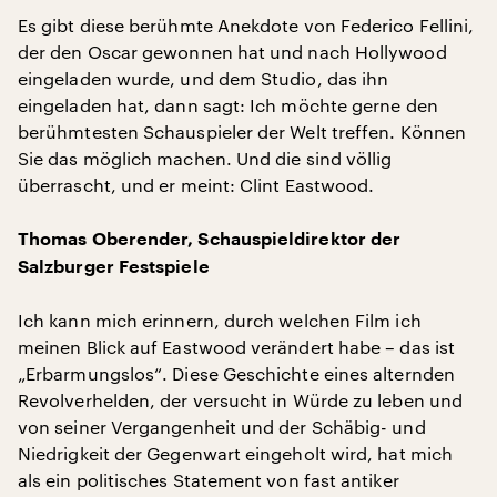
Es gibt diese berühmte Anekdote von Federico Fellini,
der den Oscar gewonnen hat und nach Hollywood
eingeladen wurde, und dem Studio, das ihn
eingeladen hat, dann sagt: Ich möchte gerne den
berühmtesten Schauspieler der Welt treffen. Können
Sie das möglich machen. Und die sind völlig
überrascht, und er meint: Clint Eastwood.
Thomas Oberender, Schauspieldirektor der
Salzburger Festspiele
Ich kann mich erinnern, durch welchen Film ich
meinen Blick auf Eastwood verändert habe – das ist
„Erbarmungslos“. Diese Geschichte eines alternden
Revolverhelden, der versucht in Würde zu leben und
von seiner Vergangenheit und der Schäbig- und
Niedrigkeit der Gegenwart eingeholt wird, hat mich
als ein politisches Statement von fast antiker