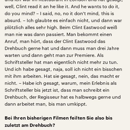
well, Clint read it an he like it. And he wants to do it,
do you mind? – I said, no, no it don't mind, this is
absurd. – Ich glaubte es einfach nicht, und dann war
plötzlich alles sehr high. Beim Clint Eastwood weiß
man nie was dann passiert. Man bekommt einen
Anruf, man hört, dass der Clint Eastwood das
Drehbuch gerne hat und dann muss man drei Jahre
warten und dann geht man zur Premiere. Als
Schriftsteller hat man eigentlich nicht mehr zu tun.
Und ich habe gesagt, naja, soll ich nicht ein bisschen
mit ihm arbeiten. Hat sie gesagt, nein, das macht er
nicht. – Habe ich gesagt, warum, mein Erlebnis als
Schriftsteller bis jetzt ist, dass man schreibt ein
Drehbuch, der Regisseur hat es halbwegs gerne und
dann arbeitet man, bis man umkippt.
Bei Ihren bisherigen Filmen feilten Sie also bis
zuletzt am Drehbuch?