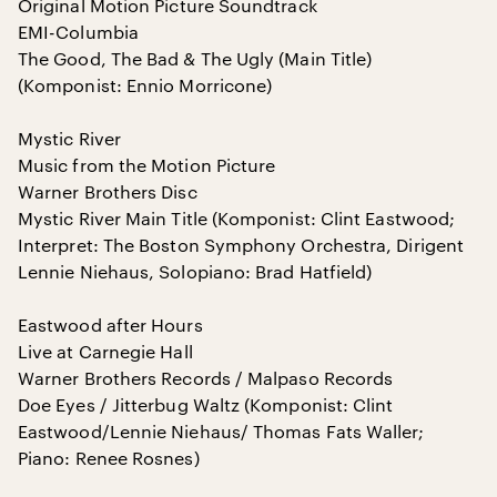
Original Motion Picture Soundtrack
EMI-Columbia
The Good, The Bad & The Ugly (Main Title)
(Komponist: Ennio Morricone)
Mystic River
Music from the Motion Picture
Warner Brothers Disc
Mystic River Main Title (Komponist: Clint Eastwood;
Interpret: The Boston Symphony Orchestra, Dirigent
Lennie Niehaus, Solopiano: Brad Hatfield)
Eastwood after Hours
Live at Carnegie Hall
Warner Brothers Records / Malpaso Records
Doe Eyes / Jitterbug Waltz (Komponist: Clint
Eastwood/Lennie Niehaus/ Thomas Fats Waller;
Piano: Renee Rosnes)