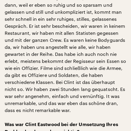
dann, weil er eben so ruhig und so sparsam und
gelassen und still und unkompliziert ist, kommt man
sehr schnell in ein sehr ruhiges, stilles, gelassenes
Gespräch. Er ist sehr bescheiden, wir waren in keinem
Restaurant, wir haben mit allen Statisten gegessen
und mit der ganzen Crew. Es waren keine Bodyguards
da, wir haben uns angestellt wie alle, wir haben
gewartet in der Reihe. Das habe ich auch noch nie
erlebt, meistens bekommt der Regisseur sein Essen so
wie ein Offizier. Filme sind schließlich wie die Armee,
da gibt es Offiziere und Soldaten, die haben
verschiedene Klassen. Bei Clint ist das überhaupt
nicht so. Wir haben zwei Stunden lang gequatscht. Es
war sehr angenehm, einfach und vernünftig. It was
unremarkable, und das war eben das schöne dran,
dass es nicht remarkable war.
Was war Clint Eastwood bei der Umsetzung Ihres