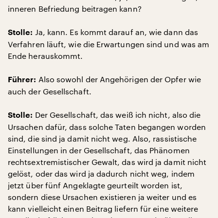
inneren Befriedung beitragen kann?
Ja, kann. Es kommt darauf an, wie dann das
Stolle:
Verfahren läuft, wie die Erwartungen sind und was am
Ende herauskommt.
Also sowohl der Angehörigen der Opfer wie
Führer:
auch der Gesellschaft.
Der Gesellschaft, das weiß ich nicht, also die
Stolle:
Ursachen dafür, dass solche Taten begangen worden
sind, die sind ja damit nicht weg. Also, rassistische
Einstellungen in der Gesellschaft, das Phänomen
rechtsextremistischer Gewalt, das wird ja damit nicht
gelöst, oder das wird ja dadurch nicht weg, indem
jetzt über fünf Angeklagte geurteilt worden ist,
sondern diese Ursachen existieren ja weiter und es
kann vielleicht einen Beitrag liefern für eine weitere