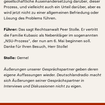
gesellschaftliche Auseinandersetzung darüber, dieser
Prozess, und vielleicht auch ein Urteil darüber, aber es
wird jetzt nicht zu einer allgemeinen Befriedung oder
Lösung des Problems führen.
Das sagt Rechtsanwalt Peer Stolle. Er vertritt
Führer:
die Familie Kubasic als Nebenkläger im sogenannten
„NSU-Prozess“, der nun am 6. Mai beginnen soll.
Danke für Ihren Besuch, Herr Stolle!
Gerne!
Stolle:
Äußerungen unserer Gesprächspartner geben deren
eigene Auffassungen wieder. Deutschlandradio macht
sich Äußerungen seiner Gesprächspartner in
Interviews und Diskussionen nicht zu eigen.