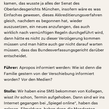
kamen, das wusste ja alles der Senat des
Oberlandesgerichts München, insofern wäre es was
Einfaches gewesen, dieses Akkreditierungsverfahren
gleich, nachdem es begonnen hat, wieder
auszusetzen, ein neues anzufangen, das auch
wirklich nach vernünftigen Regeln durchgeführt wird,
dann hätte es nicht zu dieser Verzögerung kommen
müssen und man hätte auch gar nicht darauf warten
müssen, dass das Bundesverfassungsgericht darüber
entscheidet.
Apropos informiert werden: Wie ist denn die
Führer:
Familie gestern von der Verschiebung informiert
worden? Vor den Medien?
Wir haben eine SMS bekommen von Kollegen,
Stolle:
wisst ihr schon, Termin aufgehoben. Dann sind wir ins
Internet gegangen bei „Spiegel online“, haben das
gelesen, Eilmeldung, haben dann die Mandanten