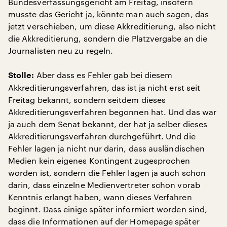
Bundesverfassungsgericht am Freitag, insofern
musste das Gericht ja, könnte man auch sagen, das
jetzt verschieben, um diese Akkreditierung, also nicht
die Akkreditierung, sondern die Platzvergabe an die
Journalisten neu zu regeln.
Aber dass es Fehler gab bei diesem
Stolle:
Akkreditierungsverfahren, das ist ja nicht erst seit
Freitag bekannt, sondern seitdem dieses
Akkreditierungsverfahren begonnen hat. Und das war
ja auch dem Senat bekannt, der hat ja selber dieses
Akkreditierungsverfahren durchgeführt. Und die
Fehler lagen ja nicht nur darin, dass ausländischen
Medien kein eigenes Kontingent zugesprochen
worden ist, sondern die Fehler lagen ja auch schon
darin, dass einzelne Medienvertreter schon vorab
Kenntnis erlangt haben, wann dieses Verfahren
beginnt. Dass einige später informiert worden sind,
dass die Informationen auf der Homepage später