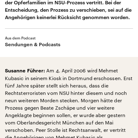
der Opferfamilien im NSU-Prozess vertritt. Bei der
Entscheidung, den Prozess zu verschieben, sei auf die
Angehörigen keinerlei Rücksicht genommen worden.
Aus dem Podcast
Sendungen & Podcasts
Am 4. April 2006 wird Mehmet
Susanne Führer:
Kubasic in seinem Kiosk in Dortmund erschossen. Erst
fünf Jahre später stellt sich heraus, dass die
Rechtsterroristen vom NSU hinter diesem und noch
neun weiteren Morden stecken. Morgen hätte der
Prozess gegen Beate Zschäpe und vier weitere
Angeklagte beginnen sollen, er wurde aber gestern
vom Oberlandesgericht München auf den Mai
verschoben. Peer Stolle ist Rechtsanwalt, er vertritt
die Angehörigen von Mehmet Kubasic als