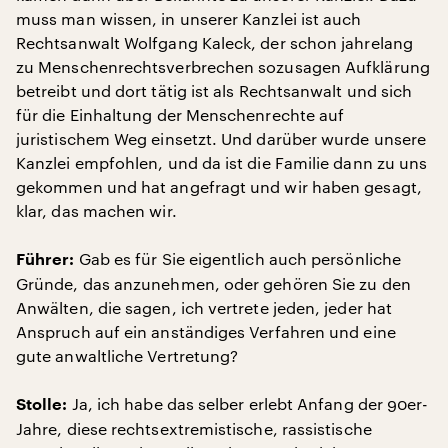
muss man wissen, in unserer Kanzlei ist auch
Rechtsanwalt Wolfgang Kaleck, der schon jahrelang
zu Menschenrechtsverbrechen sozusagen Aufklärung
betreibt und dort tätig ist als Rechtsanwalt und sich
für die Einhaltung der Menschenrechte auf
juristischem Weg einsetzt. Und darüber wurde unsere
Kanzlei empfohlen, und da ist die Familie dann zu uns
gekommen und hat angefragt und wir haben gesagt,
klar, das machen wir.
Gab es für Sie eigentlich auch persönliche
Führer:
Gründe, das anzunehmen, oder gehören Sie zu den
Anwälten, die sagen, ich vertrete jeden, jeder hat
Anspruch auf ein anständiges Verfahren und eine
gute anwaltliche Vertretung?
Ja, ich habe das selber erlebt Anfang der 90er-
Stolle:
Jahre, diese rechtsextremistische, rassistische