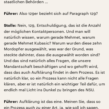
staatlichen Behörden …
Also 129er bezieht sich auf Paragraph 129?
Führer:
Nein, 129, Entschuldigung, das ist die Anzahl
Stolle:
der möglichen Kontaktpersonen. Und man will
natürlich wissen, warum gerade Mehmet, warum
gerade Mehmet Kubasic? Warum wurden diese zehn
Mordopfer ausgewählt, was war der Grund, was
steckte dahinter, dass die ausgewählt worden sind?
Und das sind natürlich alles Fragen, die unsere
Mandantschaft beschäftigen und wo gehofft wird,
dass das auch Aufklärung findet in dem Prozess. Es ist
natürlich klar, so ein Prozess kann nicht alle Fragen
klären, aber er ist natürlich ein wichtiger Teil dafür, um
endlich mal Licht ins Dunkel zu bringen des NSU.
Aufklärung ist das eine. Meinen Sie, dass so
Führer:
ein Prozess auch zu einer Art, ja, wie soll ich sagen,