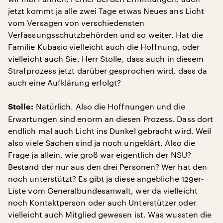
jetzt kommt ja alle zwei Tage etwas Neues ans Licht
vom Versagen von verschiedensten
Verfassungsschutzbehörden und so weiter. Hat die
Familie Kubasic vielleicht auch die Hoffnung, oder
vielleicht auch Sie, Herr Stolle, dass auch in diesem
Strafprozess jetzt darüber gesprochen wird, dass da
auch eine Aufklärung erfolgt?
Natürlich. Also die Hoffnungen und die
Stolle:
Erwartungen sind enorm an diesen Prozess. Dass dort
endlich mal auch Licht ins Dunkel gebracht wird. Weil
also viele Sachen sind ja noch ungeklärt. Also die
Frage ja allein, wie groß war eigentlich der NSU?
Bestand der nur aus den drei Personen? Wer hat den
noch unterstützt? Es gibt ja diese angebliche 129er-
Liste vom Generalbundesanwalt, wer da vielleicht
noch Kontaktperson oder auch Unterstützer oder
vielleicht auch Mitglied gewesen ist. Was wussten die