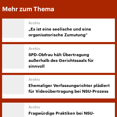
Mehr zum Thema
„Es ist eine seelische und eine
organisatorische Zumutung“
SPD-Obfrau hält Übertragung
außerhalb des Gerichtssaals für
sinnvoll
Ehemaliger Verfassungsrichter plädiert
für Videoübertragung bei NSU-Prozess
Fragwürdige Praktiken bei NSU-