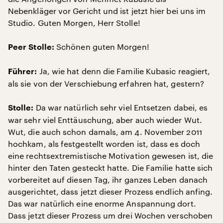
Nebenkläger vor Gericht und ist jetzt hier bei uns im
Studio. Guten Morgen, Herr Stolle!
Schönen guten Morgen!
Peer Stolle:
Ja, wie hat denn die Familie Kubasic reagiert,
Führer:
als sie von der Verschiebung erfahren hat, gestern?
Da war natürlich sehr viel Entsetzen dabei, es
Stolle:
war sehr viel Enttäuschung, aber auch wieder Wut.
Wut, die auch schon damals, am 4. November 2011
hochkam, als festgestellt worden ist, dass es doch
eine rechtsextremistische Motivation gewesen ist, die
hinter den Taten gesteckt hatte. Die Familie hatte sich
vorbereitet auf diesen Tag, ihr ganzes Leben danach
ausgerichtet, dass jetzt dieser Prozess endlich anfing.
Das war natürlich eine enorme Anspannung dort.
Dass jetzt dieser Prozess um drei Wochen verschoben