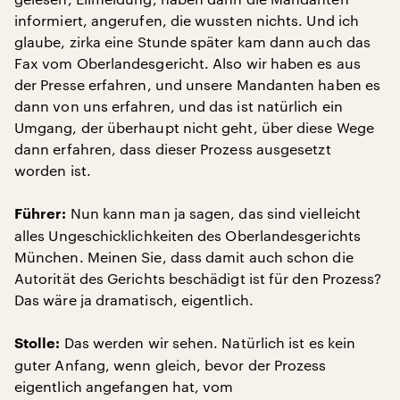
informiert, angerufen, die wussten nichts. Und ich
glaube, zirka eine Stunde später kam dann auch das
Fax vom Oberlandesgericht. Also wir haben es aus
der Presse erfahren, und unsere Mandanten haben es
dann von uns erfahren, und das ist natürlich ein
Umgang, der überhaupt nicht geht, über diese Wege
dann erfahren, dass dieser Prozess ausgesetzt
worden ist.
Nun kann man ja sagen, das sind vielleicht
Führer:
alles Ungeschicklichkeiten des Oberlandesgerichts
München. Meinen Sie, dass damit auch schon die
Autorität des Gerichts beschädigt ist für den Prozess?
Das wäre ja dramatisch, eigentlich.
Das werden wir sehen. Natürlich ist es kein
Stolle:
guter Anfang, wenn gleich, bevor der Prozess
eigentlich angefangen hat, vom