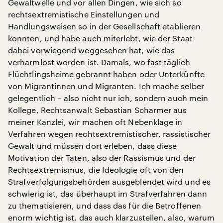
Gewaltwelle und vor allen Dingen, wie sich so
rechtsextremistische Einstellungen und
Handlungsweisen so in der Gesellschaft etablieren
konnten, und habe auch miterlebt, wie der Staat
dabei vorwiegend weggesehen hat, wie das
verharmlost worden ist. Damals, wo fast täglich
Flüchtlingsheime gebrannt haben oder Unterkünfte
von Migrantinnen und Migranten. Ich mache selber
gelegentlich – also nicht nur ich, sondern auch mein
Kollege, Rechtsanwalt Sebastian Scharmer aus
meiner Kanzlei, wir machen oft Nebenklage in
Verfahren wegen rechtsextremistischer, rassistischer
Gewalt und müssen dort erleben, dass diese
Motivation der Taten, also der Rassismus und der
Rechtsextremismus, die Ideologie oft von den
Strafverfolgungsbehörden ausgeblendet wird und es
schwierig ist, das überhaupt im Strafverfahren dann
zu thematisieren, und dass das für die Betroffenen
enorm wichtig ist, das auch klarzustellen, also, warum