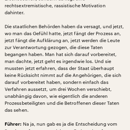
rechtsextremistische, rassistische Motivation
dahinter.
Die staatlichen Behörden haben da versagt, und jetzt,
wo man das Gefühl hatte, jetzt fängt der Prozess an,
jetzt fängt die Aufklärung an, jetzt werden die Leute
zur Verantwortung gezogen, die diese Taten
begangen haben. Man hat sich darauf vorbereitet,
man dachte, jetzt geht es irgendwie los. Und sie
mussten jetzt erfahren, dass der Staat überhaupt
keine Rücksicht nimmt auf die Angehörigen, die sich
darauf vorbereitet haben, sondern einfach das
Verfahren aussetzt, um drei Wochen verschiebt,
unabhängig davon, wie eigentlich die anderen
Prozessbeteiligten und die Betroffenen dieser Taten
das sehen.
Na ja, nun gab es ja die Entscheidung vom
Führer: