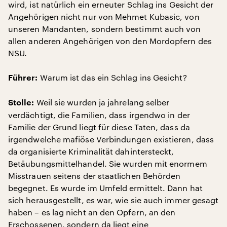
wird, ist natürlich ein erneuter Schlag ins Gesicht der
Angehörigen nicht nur von Mehmet Kubasic, von
unseren Mandanten, sondern bestimmt auch von
allen anderen Angehörigen von den Mordopfern des
NSU.
Warum ist das ein Schlag ins Gesicht?
Führer:
Weil sie wurden ja jahrelang selber
Stolle:
verdächtigt, die Familien, dass irgendwo in der
Familie der Grund liegt für diese Taten, dass da
irgendwelche mafiöse Verbindungen existieren, dass
da organisierte Kriminalität dahintersteckt,
Betäubungsmittelhandel. Sie wurden mit enormem
Misstrauen seitens der staatlichen Behörden
begegnet. Es wurde im Umfeld ermittelt. Dann hat
sich herausgestellt, es war, wie sie auch immer gesagt
haben – es lag nicht an den Opfern, an den
Erschossenen, sondern da liegt eine