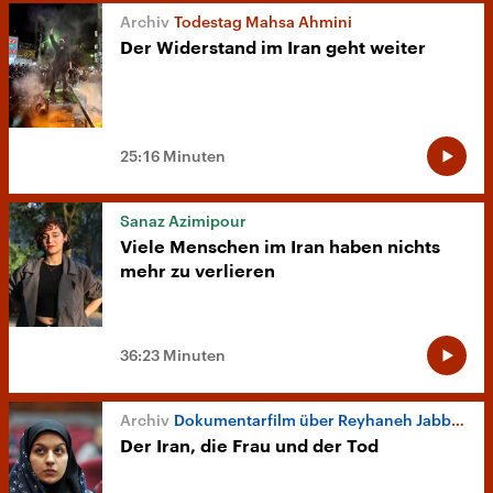
Todestag Mahsa Ahmini
Der Widerstand im Iran geht weiter
25:16 Minuten
Sanaz Azimipour
Viele Menschen im Iran haben nichts
mehr zu verlieren
36:23 Minuten
Dokumentarfilm über Reyhaneh Jabbari
Der Iran, die Frau und der Tod