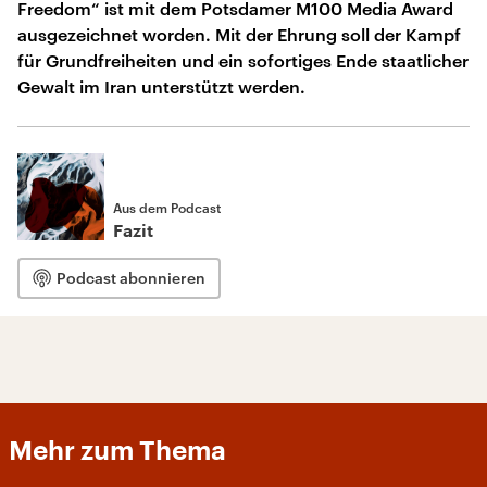
Freedom“ ist mit dem Potsdamer M100 Media Award
ausgezeichnet worden. Mit der Ehrung soll der Kampf
für Grundfreiheiten und ein sofortiges Ende staatlicher
Gewalt im Iran unterstützt werden.
Aus dem Podcast
Fazit
Podcast abonnieren
Mehr zum Thema