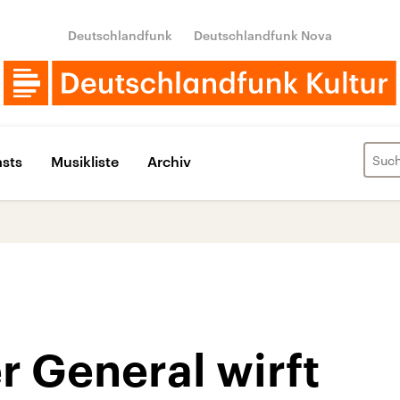
Deutschlandfunk
Deutschlandfunk Nova
sts
Musikliste
Archiv
 General wirft