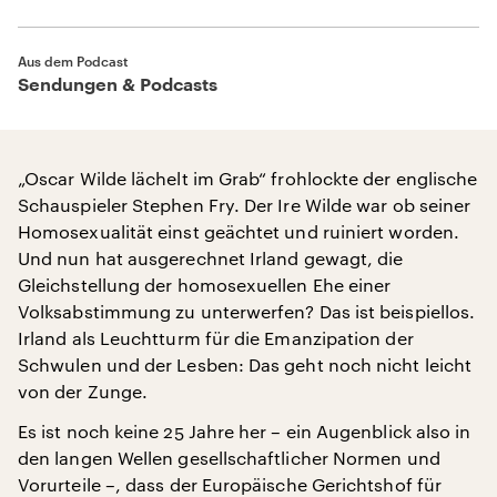
Aus dem Podcast
Sendungen & Podcasts
„Oscar Wilde lächelt im Grab“ frohlockte der englische
Schauspieler Stephen Fry. Der Ire Wilde war ob seiner
Homosexualität einst geächtet und ruiniert worden.
Und nun hat ausgerechnet Irland gewagt, die
Gleichstellung der homosexuellen Ehe einer
Volksabstimmung zu unterwerfen? Das ist beispiellos.
Irland als Leuchtturm für die Emanzipation der
Schwulen und der Lesben: Das geht noch nicht leicht
von der Zunge.
Es ist noch keine 25 Jahre her – ein Augenblick also in
den langen Wellen gesellschaftlicher Normen und
Vorurteile –, dass der Europäische Gerichtshof für