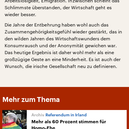
Arbeitslosigkeit, Emigration. Inzwischen scheint das
Schlimmste überstanden, der Wirtschaft geht es
wieder besser.
Die Jahre der Entbehrung haben wohl auch das
Zusammengehörigkeitsgefühl wieder gestärkt, das in
den wilden Jahren des Wirtschaftswunders dem
Konsumrausch und der Anonymität gewichen war.
Das heutige Ergebnis ist daher wohl mehr als eine
großzügige Geste an eine Minderheit. Es ist auch der
Wunsch, die irische Gesellschaft neu zu definieren.
Mehr zum Thema
Referendum in Irland
Mehr als 60 Prozent stimmen für
Homo-Ehe