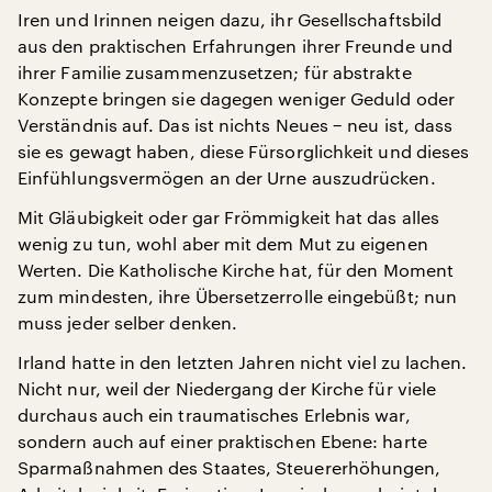
Iren und Irinnen neigen dazu, ihr Gesellschaftsbild
aus den praktischen Erfahrungen ihrer Freunde und
ihrer Familie zusammenzusetzen; für abstrakte
Konzepte bringen sie dagegen weniger Geduld oder
Verständnis auf. Das ist nichts Neues − neu ist, dass
sie es gewagt haben, diese Fürsorglichkeit und dieses
Einfühlungsvermögen an der Urne auszudrücken.
Mit Gläubigkeit oder gar Frömmigkeit hat das alles
wenig zu tun, wohl aber mit dem Mut zu eigenen
Werten. Die Katholische Kirche hat, für den Moment
zum mindesten, ihre Übersetzerrolle eingebüßt; nun
muss jeder selber denken.
Irland hatte in den letzten Jahren nicht viel zu lachen.
Nicht nur, weil der Niedergang der Kirche für viele
durchaus auch ein traumatisches Erlebnis war,
sondern auch auf einer praktischen Ebene: harte
Sparmaßnahmen des Staates, Steuererhöhungen,