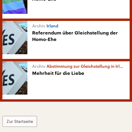
Irland
Referendum über Gleichstellung der
Homo-Ehe
Abstimmung zur Gleichstellung in Irland
Mehrheit für die Liebe
Zur Startseite