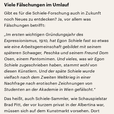
Viele Fälschungen im Umlauf
Gibt es für die Schiele-Forschung auch in Zukunft
noch Neues zu entdecken? Ja, vor allem was
Fälschungen betrifft:
„Im ersten wichtigen Gründungsjahr des
Expressionismus, 1910, hat Egon Schiele fast so etwas
wie eine Arbeitsgemeinschaft gebildet mit seinem
späteren Schwager, Peschka und seinem Freund Dom
Osen, einem Pantomimen. Und vieles, was wir Egon
Schiele zugeschrieben haben, stammt wohl von
diesen Künstlern. Und der späte Schiele wurde
vielfach nach dem Zweiten Weltkrieg in einer
Nachfrage nach erotischen Zeichnungen von
Studenten an der Akademie in Wien gefälscht.“
Das heißt, auch Schiele-Sammler, wie Schauspielstar
Brad Pitt, der vor kurzem privat in der Albertina war,
müssen sich auf dem Kunstmarkt vorsehen. Dort