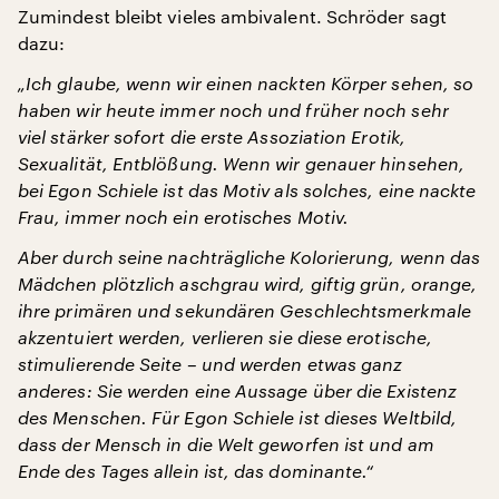
Zumindest bleibt vieles ambivalent. Schröder sagt
dazu:
„Ich glaube, wenn wir einen nackten Körper sehen, so
haben wir heute immer noch und früher noch sehr
viel stärker sofort die erste Assoziation Erotik,
Sexualität, Entblößung. Wenn wir genauer hinsehen,
bei Egon Schiele ist das Motiv als solches, eine nackte
Frau, immer noch ein erotisches Motiv.
Aber durch seine nachträgliche Kolorierung, wenn das
Mädchen plötzlich aschgrau wird, giftig grün, orange,
ihre primären und sekundären Geschlechtsmerkmale
akzentuiert werden, verlieren sie diese erotische,
stimulierende Seite – und werden etwas ganz
anderes: Sie werden eine Aussage über die Existenz
des Menschen. Für Egon Schiele ist dieses Weltbild,
dass der Mensch in die Welt geworfen ist und am
Ende des Tages allein ist, das dominante.“