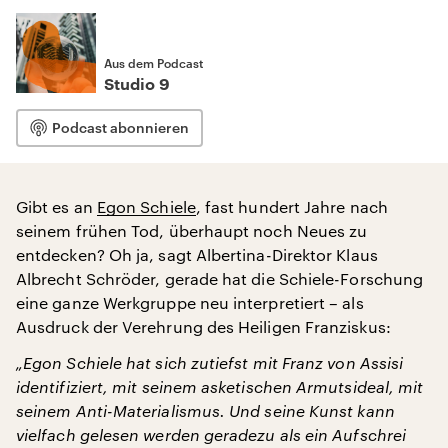
Aus dem Podcast
Studio 9
Podcast abonnieren
Gibt es an
Egon Schiele
, fast hundert Jahre nach
seinem frühen Tod, überhaupt noch Neues zu
entdecken? Oh ja, sagt Albertina-Direktor Klaus
Albrecht Schröder, gerade hat die Schiele-Forschung
eine ganze Werkgruppe neu interpretiert – als
Ausdruck der Verehrung des Heiligen Franziskus:
„Egon Schiele hat sich zutiefst mit Franz von Assisi
identifiziert, mit seinem asketischen Armutsideal, mit
seinem Anti-Materialismus. Und seine Kunst kann
vielfach gelesen werden geradezu als ein Aufschrei