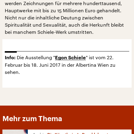
werden Zeichnungen für mehrere hunderttausend,
Hauptwerke mit bis zu 15 Millionen Euro gehandelt.
Nicht nur die inhaltliche Deutung zwischen
Spiritualität und Sexualität, auch die Herkunft bleibt
bei manchem Schiele-Werk umstritten.
Die Ausstellung "
" ist vom 22.
Info:
Egon Schiele
Februar bis 18. Juni 2017 in der Albertina Wien zu
sehen.
Mehr zum Thema