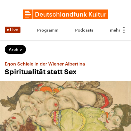
Live
Programm
Podcasts
Archiv
Egon Schiele in der Wiener Albertina
Spiritualität statt Sex