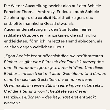
Die Wiener Ausstellung bezieht sich auf den Schiele-
Forscher Thomas Ambrozy. Er deutet auch Schiele-
Zeichnungen, die explizit Nacktheit zeigen, das
entblößte männliche Gesäß etwa, als
Auseinandersetzung mit den Spiritualen, einer
radikalen Gruppe der Franziskaner, die sich völlig
entkleideten, förmlich ihr letztes Hemd ablegten, als
Zeichen gegen weltlichen Luxus:
„Egon Schiele kennt offensichtlich die berühmtesten
Bücher, es gibt eine Blütezeit der Franziskusrezeption
und -literatur um 1900, 1910, auch in Wien. Und diese
Bücher sind illustriert mit alten Gemälden. Und daraus
nimmt er sich die Gestalten, die er nun in seine
Grammatik, in seinen Stil, in seine Figuren übersetzt.
Und die Titel sind wörtliche Zitate aus diesen
Franziskus-Büchern – das ist jüngst erst entdeckt
worden.“