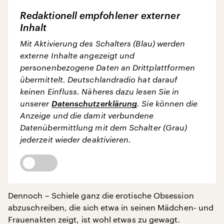
Redaktionell empfohlener externer
Inhalt
Mit Aktivierung des Schalters (Blau) werden
externe Inhalte angezeigt und
personenbezogene Daten an Drittplattformen
übermittelt. Deutschlandradio hat darauf
keinen Einfluss. Näheres dazu lesen Sie in
unserer
Datenschutzerklärung
. Sie können die
Anzeige und die damit verbundene
Datenübermittlung mit dem Schalter (Grau)
jederzeit wieder deaktivieren.
Dennoch – Schiele ganz die erotische Obsession
abzuschreiben, die sich etwa in seinen Mädchen- und
Frauenakten zeigt, ist wohl etwas zu gewagt.