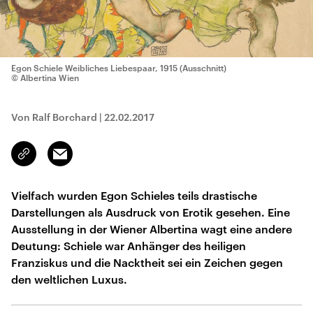
Egon Schiele Weibliches Liebespaar, 1915 (Ausschnitt)
© Albertina Wien
Von Ralf Borchard
|
22.02.2017
Email
Link
kopieren/teilen
Vielfach wurden Egon Schieles teils drastische
Darstellungen als Ausdruck von Erotik gesehen. Eine
Ausstellung in der Wiener Albertina wagt eine andere
Deutung: Schiele war Anhänger des heiligen
Franziskus und die Nacktheit sei ein Zeichen gegen
den weltlichen Luxus.