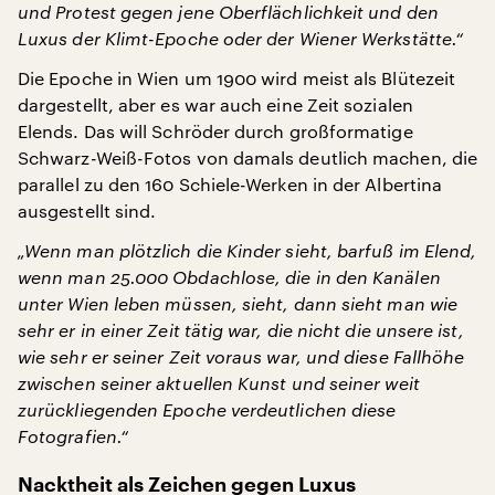
und Protest gegen jene Oberflächlichkeit und den
Luxus der Klimt-Epoche oder der Wiener Werkstätte.“
Die Epoche in Wien um 1900 wird meist als Blütezeit
dargestellt, aber es war auch eine Zeit sozialen
Elends. Das will Schröder durch großformatige
Schwarz-Weiß-Fotos von damals deutlich machen, die
parallel zu den 160 Schiele-Werken in der Albertina
ausgestellt sind.
„Wenn man plötzlich die Kinder sieht, barfuß im Elend,
wenn man 25.000 Obdachlose, die in den Kanälen
unter Wien leben müssen, sieht, dann sieht man wie
sehr er in einer Zeit tätig war, die nicht die unsere ist,
wie sehr er seiner Zeit voraus war, und diese Fallhöhe
zwischen seiner aktuellen Kunst und seiner weit
zurückliegenden Epoche verdeutlichen diese
Fotografien.“
Nacktheit als Zeichen gegen Luxus