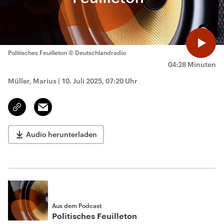
Politisches Feuilleton
© Deutschlandradio
04:28 Minuten
Müller, Marius
|
10. Juli 2025, 07:20 Uhr
Email
Link
kopieren/teilen
Audio herunterladen
Aus dem Podcast
Politisches Feuilleton