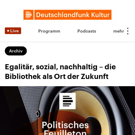
Live
Programm
Podcasts
Archiv
Egalitär, sozial, nachhaltig – die
Bibliothek als Ort der Zukunft