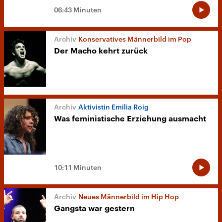
06:43 Minuten
Konservatives Männerbild im Pop
Der Macho kehrt zurück
Aktivistin Emilia Roig
Was feministische Erziehung ausmacht
10:11 Minuten
Neues Männerbild im Hip Hop
Gangsta war gestern