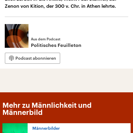
Zenon von Kition, der 300 v. Chr. in Athen lehrte.
Aus dem Podcast
Politisches Feuilleton
Podcast abonnieren
Mehr zu Männlichkeit und
Männerbild
Männerbilder