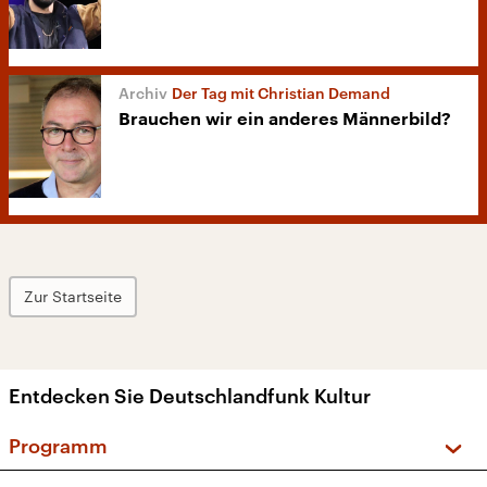
Der Tag mit Christian Demand
Brauchen wir ein anderes Männerbild?
Zur Startseite
Entdecken Sie Deutschlandfunk Kultur
Programm
Vorschau und Rückschau