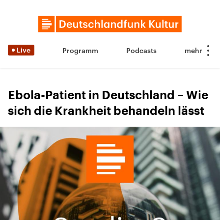
Live
Programm
Podcasts
Ebola-Patient in Deutschland – Wie
sich die Krankheit behandeln lässt