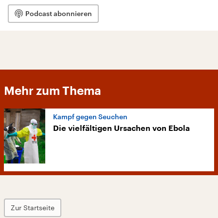
Podcast abonnieren
Mehr zum Thema
Kampf gegen Seuchen
Die vielfältigen Ursachen von Ebola
Zur Startseite