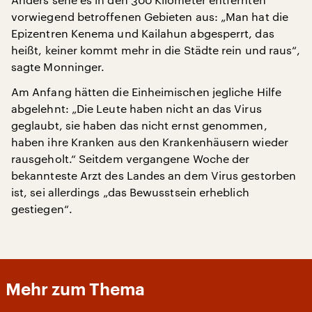
vorwiegend betroffenen Gebieten aus: „Man hat die
Epizentren Kenema und Kailahun abgesperrt, das
heißt, keiner kommt mehr in die Städte rein und raus“,
sagte Monninger.
Am Anfang hätten die Einheimischen jegliche Hilfe
abgelehnt: „Die Leute haben nicht an das Virus
geglaubt, sie haben das nicht ernst genommen,
haben ihre Kranken aus den Krankenhäusern wieder
rausgeholt.“ Seitdem vergangene Woche der
bekannteste Arzt des Landes an dem Virus gestorben
ist, sei allerdings „das Bewusstsein erheblich
gestiegen“.
Mehr zum Thema