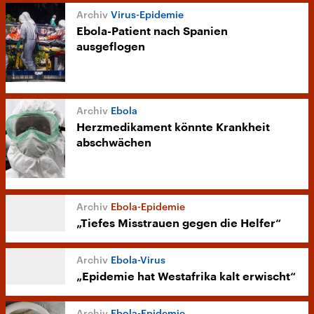
Virus-Epidemie
Ebola-Patient nach Spanien
ausgeflogen
Ebola
Herzmedikament könnte Krankheit
abschwächen
Ebola-Epidemie
„Tiefes Misstrauen gegen die Helfer“
Ebola-Virus
„Epidemie hat Westafrika kalt erwischt“
Ebola-Epidemie