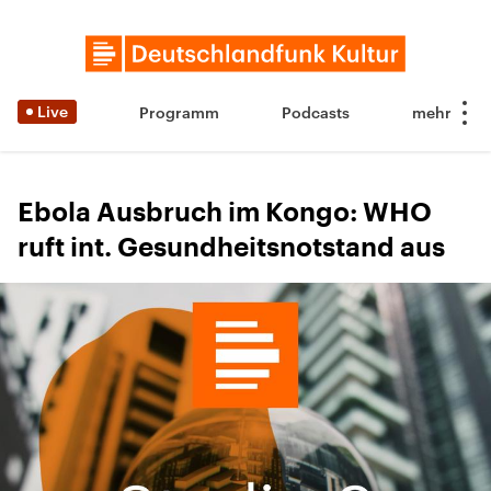
Live
Programm
Podcasts
Ebola Ausbruch im Kongo: WHO
ruft int. Gesundheitsnotstand aus