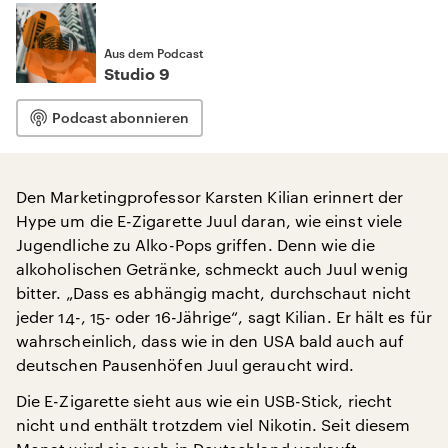
Aus dem Podcast
Studio 9
Podcast abonnieren
Den Marketingprofessor Karsten Kilian erinnert der
Hype um die E-Zigarette Juul daran, wie einst viele
Jugendliche zu Alko-Pops griffen. Denn wie die
alkoholischen Getränke, schmeckt auch Juul wenig
bitter. „Dass es abhängig macht, durchschaut nicht
jeder 14-, 15- oder 16-Jährige“, sagt Kilian. Er hält es für
wahrscheinlich, dass wie in den USA bald auch auf
deutschen Pausenhöfen Juul geraucht wird.
Die E-Zigarette sieht aus wie ein USB-Stick, riecht
nicht und enthält trotzdem viel Nikotin. Seit diesem