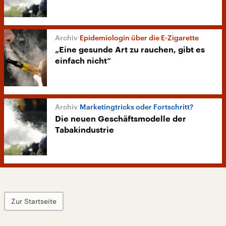
Epidemiologin über die E-Zigarette
„Eine gesunde Art zu rauchen, gibt es
einfach nicht“
Marketingtricks oder Fortschritt?
Die neuen Geschäftsmodelle der
Tabakindustrie
Zur Startseite