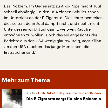
Das Problem: Im Gegensatz zu Alko-Pops macht Juul
schnell abhängig. In den USA ziehen Schüler schon
im Unterricht an der E-Zigarette. Die Lehrer bemerken
dies selten, denn Juul dampft nicht und riecht nicht.
Unterdessen wirbt Juul damit, weltweit Raucher
entwöhnen zu wollen. Doch das sei angesichts der
Berichte aus den USA wenig glaubwürdig, sagt Kilian.
„In den USA rauchen das junge Menschen, die
Erstraucher sind.“
Mehr zum Thema
USA: Nikotin-Hype unter Jugendlichen
Die E-Zigarette sorgt für eine Epidemie