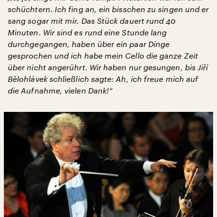
schüchtern. Ich fing an, ein bisschen zu singen und er
sang sogar mit mir. Das Stück dauert rund 40
Minuten. Wir sind es rund eine Stunde lang
durchgegangen, haben über ein paar Dinge
gesprochen und ich habe mein Cello die ganze Zeit
über nicht angerührt. Wir haben nur gesungen, bis
Jiří
Bělohlávek
schließlich sagte: Ah, ich freue mich auf
die Aufnahme, vielen Dank!“