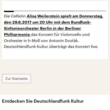
Die Cellistin
Alisa Weilerstein spielt am Donnerstag,
den 29.6.2017 um 20 Uhr mit dem Rundfunk-
Sinfonieorchester Berlin in der Berliner
das Konzert für Violoncello und
Philharmonie
Orchester in h-Moll von Antonín Dvořák.
Deutschlandfunk Kultur überträgt das Konzert live.
Zur Startseite
Entdecken Sie Deutschlandfunk Kultur