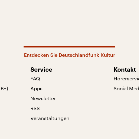
Entdecken Sie Deutschlandfunk Kultur
Service
Kontakt
FAQ
Hörerservi
AB+)
Apps
Social Med
Newsletter
RSS
Veranstaltungen