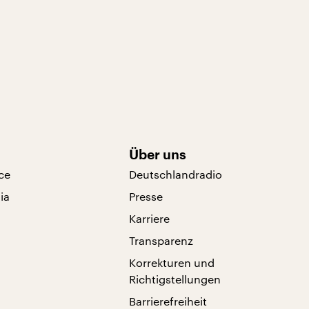
Über uns
ce
Deutschlandradio
ia
Presse
Karriere
Transparenz
Korrekturen und
Richtigstellungen
Barrierefreiheit