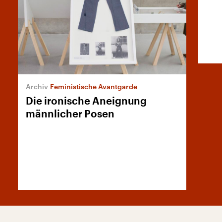
Feministische Avantgarde
Die ironische Aneignung
männlicher Posen