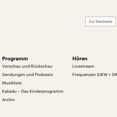
Zur Startseite
Programm
Hören
Vorschau und Rückschau
Livestream
Sendungen und Podcasts
Frequenzen (UKW + D
Musikliste
Kakadu – Das Kinderprogramm
Archiv