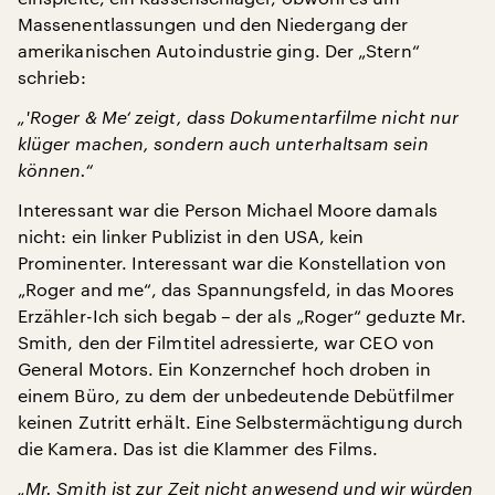
Massenentlassungen und den Niedergang der
amerikanischen Autoindustrie ging. Der „Stern“
schrieb:
„'Roger & Me‘ zeigt, dass Dokumentarfilme nicht nur
klüger machen, sondern auch unterhaltsam sein
können.“
Interessant war die Person Michael Moore damals
nicht: ein linker Publizist in den USA, kein
Prominenter. Interessant war die Konstellation von
„Roger and me“, das Spannungsfeld, in das Moores
Erzähler-Ich sich begab – der als „Roger“ geduzte Mr.
Smith, den der Filmtitel adressierte, war CEO von
General Motors. Ein Konzernchef hoch droben in
einem Büro, zu dem der unbedeutende Debütfilmer
keinen Zutritt erhält. Eine Selbstermächtigung durch
die Kamera. Das ist die Klammer des Films.
„Mr. Smith ist zur Zeit nicht anwesend und wir würden