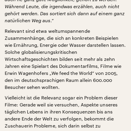
Während Leute, die irgendwas erzählen, auch nicht
gehört werden. Das sortiert sich dann auf einem ganz
natürlichen Weg aus.“
Relevant sind etwa weltumspannende
Zusammenhänge, die sich an konkreten Beispielen
wie Ernährung, Energie oder Wasser darstellen lassen.
Solche globalisierungskritischen
Wirtschaftsgeschichten bilden seit mehr als zehn
Jahren eine Spielart des Dokumentarfilms, Filme wie
Erwin Wagenhofers „We feed the World“ von 2005,
den im deutschsprachigen Raum allein 600.000
Besucher sehen wollten.
Vielleicht ist die Relevanz sogar ein Problem dieser
Filme: Gerade weil sie versuchen, Aspekte unseres
täglichen Lebens in ihren Konsequenzen bis ans
andere Ende der Welt zu verfolgen, bekommt die
Zuschauerin Probleme, sich darin selbst zu