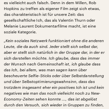
es vielleicht auch falsch. Denn in dem Willen, Rob
Hopkins zu treffen als eigener Film zeigt sich etwas,
das charakteristisch ist für unsere Zeit: das
gesellschaftliche Ich, das als Valentin Thurn oder
Melanie Laurent Dokumentarfilme macht, ist eine
soziale Kategorie.
„Kein soziales Netzwerk funktioniert ohne die anderen
Leute, die da auch sind. Jeder stellt sich selbst dar,
aber er stellt sich natürlich in der Gruppe dar, in der er
sich darstellen möchte. Ich glaube, dass das immer
der Wunsch nach Gemeinschaft ist, ich glaube dass
das Ich, bei allem, was man sagen kann über
bescheuerte Selfie-Sticks oder über Selbstdarstellung
und über Selbstoptimierungswahnsinn, dass das
trotzdem insgesamt eher ein positives Ich ist und kein
negatives wie man das noch vielleicht noch zu New-
Economy-Zeiten sehen konnte ..., das ist abgelöst
durch den Versuch, sich wieder in Gruppen zu finden,