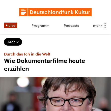
Live
Programm
Podcasts
Archiv
Durch das Ich in die Welt
Wie Dokumentarfilme heute
erzählen