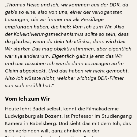
„Thomas Heise und ich, wir kommen aus der DDR, da
gab's so eine, also von uns, einer der verlogensten
Losungen, die wir immer nur als Persiflage
empfunden haben, die hieß: Vom Ich zum Wir. Also
der Kollektivierungsmechanismus sollte so sein, dass
du glaubst, wenn du dein Ich stärkst, dann wird das
Wir stärker. Das mag objektiv stimmen, aber eigentlich
war's ja andersrum. Eigentlich gab's ja erst das Wir
und das bisschen Ich wurde dann sozusagen aufm
Claim abgesteckt. Und das haben wir nicht gemocht.
Also ich wüsste nicht, welcher wichtige DDR-Filmer
von sich erzählt hat.“
Vom Ich zum Wir
Heute lehrt Badel selbst, kennt die Filmakademie
Ludwigsburg als Dozent, ist Professor im Studiengang
Kamera in Babelsberg. Und sieht das mit dem Ich, das
sich verbinden will, ganz ähnlich wie der