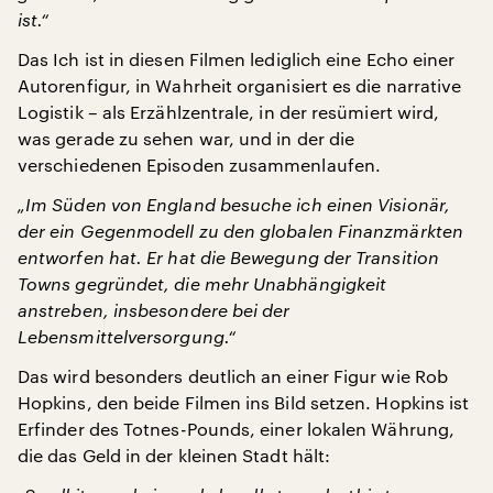
ist.“
Das Ich ist in diesen Filmen lediglich eine Echo einer
Autorenfigur, in Wahrheit organisiert es die narrative
Logistik – als Erzählzentrale, in der resümiert wird,
was gerade zu sehen war, und in der die
verschiedenen Episoden zusammenlaufen.
„Im Süden von England besuche ich einen Visionär,
der ein Gegenmodell zu den globalen Finanzmärkten
entworfen hat. Er hat die Bewegung der Transition
Towns gegründet, die mehr Unabhängigkeit
anstreben, insbesondere bei der
Lebensmittelversorgung.“
Das wird besonders deutlich an einer Figur wie Rob
Hopkins, den beide Filmen ins Bild setzen. Hopkins ist
Erfinder des Totnes-Pounds, einer lokalen Währung,
die das Geld in der kleinen Stadt hält: