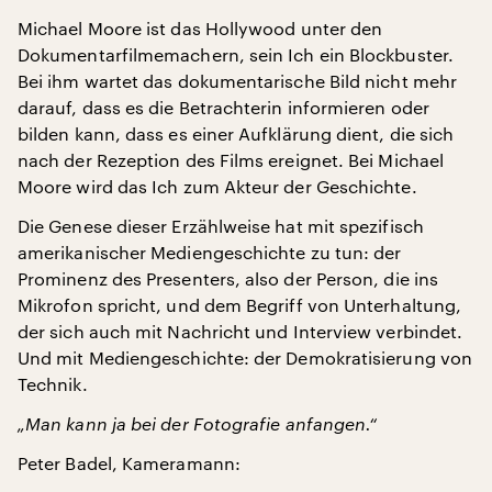
Michael Moore ist das Hollywood unter den
Dokumentarfilmemachern, sein Ich ein Blockbuster.
Bei ihm wartet das dokumentarische Bild nicht mehr
darauf, dass es die Betrachterin informieren oder
bilden kann, dass es einer Aufklärung dient, die sich
nach der Rezeption des Films ereignet. Bei Michael
Moore wird das Ich zum Akteur der Geschichte.
Die Genese dieser Erzählweise hat mit spezifisch
amerikanischer Mediengeschichte zu tun: der
Prominenz des Presenters, also der Person, die ins
Mikrofon spricht, und dem Begriff von Unterhaltung,
der sich auch mit Nachricht und Interview verbindet.
Und mit Mediengeschichte: der Demokratisierung von
Technik.
„Man kann ja bei der Fotografie anfangen.“
Peter Badel, Kameramann: