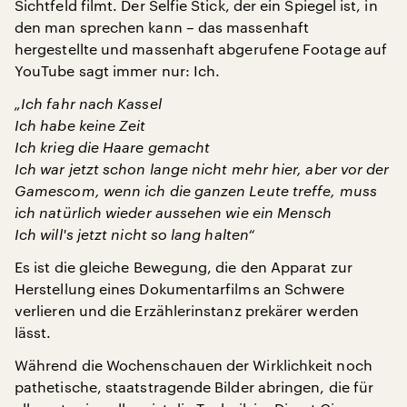
Sichtfeld filmt. Der Selfie Stick, der ein Spiegel ist, in
den man sprechen kann – das massenhaft
hergestellte und massenhaft abgerufene Footage auf
YouTube sagt immer nur: Ich.
„Ich fahr nach Kassel
Ich habe keine Zeit
Ich krieg die Haare gemacht
Ich war jetzt schon lange nicht mehr hier, aber vor der
Gamescom, wenn ich die ganzen Leute treffe, muss
ich natürlich wieder aussehen wie ein Mensch
Ich will's jetzt nicht so lang halten“
Es ist die gleiche Bewegung, die den Apparat zur
Herstellung eines Dokumentarfilms an Schwere
verlieren und die Erzählerinstanz prekärer werden
lässt.
Während die Wochenschauen der Wirklichkeit noch
pathetische, staatstragende Bilder abringen, die für