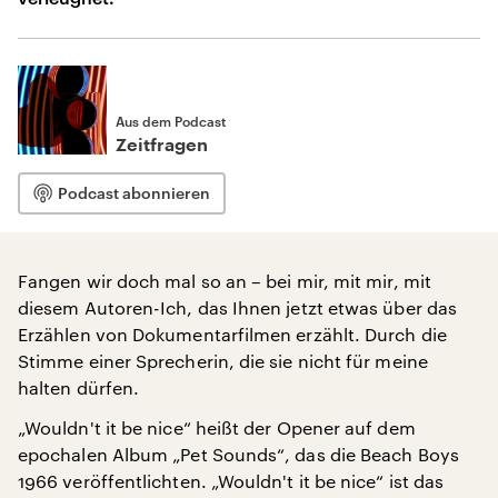
Aus dem Podcast
Zeitfragen
Podcast abonnieren
Fangen wir doch mal so an – bei mir, mit mir, mit
diesem Autoren-Ich, das Ihnen jetzt etwas über das
Erzählen von Dokumentarfilmen erzählt. Durch die
Stimme einer Sprecherin, die sie nicht für meine
halten dürfen.
„Wouldn't it be nice“ heißt der Opener auf dem
epochalen Album „Pet Sounds“, das die Beach Boys
1966 veröffentlichten. „Wouldn't it be nice“ ist das