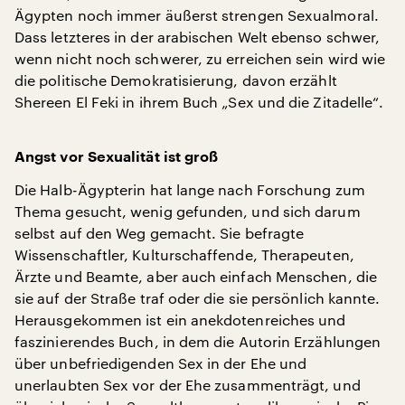
Ägypten noch immer äußerst strengen Sexualmoral.
Dass letzteres in der arabischen Welt ebenso schwer,
wenn nicht noch schwerer, zu erreichen sein wird wie
die politische Demokratisierung, davon erzählt
Shereen El Feki in ihrem Buch „Sex und die Zitadelle“.
Angst vor Sexualität ist groß
Die Halb-Ägypterin hat lange nach Forschung zum
Thema gesucht, wenig gefunden, und sich darum
selbst auf den Weg gemacht. Sie befragte
Wissenschaftler, Kulturschaffende, Therapeuten,
Ärzte und Beamte, aber auch einfach Menschen, die
sie auf der Straße traf oder die sie persönlich kannte.
Herausgekommen ist ein anekdotenreiches und
faszinierendes Buch, in dem die Autorin Erzählungen
über unbefriedigenden Sex in der Ehe und
unerlaubten Sex vor der Ehe zusammenträgt, und