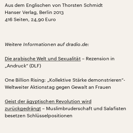
Aus dem Englischen von Thorsten Schmidt
Hanser Verlag, Berlin 2013
416 Seiten, 24,90 Euro
Weitere Informationen auf dradio.de:
Die arabische Welt und Sexualität
– Rezension in
„Andruck“ (DLF)
One Billion Rising: „Kollektive Stärke demonstrieren“-
Weltweiter Aktionstag gegen Gewalt an Frauen
Geist der ägyptischen Revolution wird
zurückgedrängt
– Muslimbruderschaft und Salafisten
besetzen Schlüsselpositionen