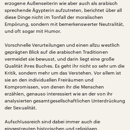
erzogene Außenseiterin wie aber auch als arabisch
sprechende Ägypterin aufzutreten, berichtet über all
diese Dinge nicht im Tonfall der moralischen
Empörung, sondern mit bemerkenswerter Neutralität,
und oft sogar mit Humor.
Vorschnelle Verurteilungen und einen allzu westlich
geprägten Blick auf die arabischen Traditionen
vermeidet sie bewusst, und darin liegt eine große
Qualität ihres Buches. Es geht ihr nicht so sehr um die
Kritik, sondern mehr um das Verstehen. Vor allem ist
sie an den individuellen Freiräumen und
Kompromissen, von denen ihr die Menschen
erzählen, genauso interessiert wie an der von ihr
analysierten gesamtgesellschaftlichen Unterdrückung
der Sexualität.
Aufschlussreich sind dabei immer auch die
eingestreuten historischen und religiösen