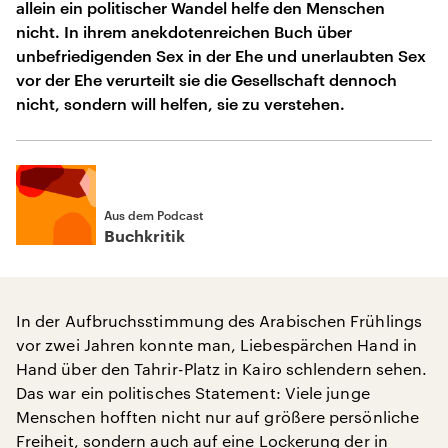
allein ein politischer Wandel helfe den Menschen
nicht. In ihrem anekdotenreichen Buch über
unbefriedigenden Sex in der Ehe und unerlaubten Sex
vor der Ehe verurteilt sie die Gesellschaft dennoch
nicht, sondern will helfen, sie zu verstehen.
Aus dem Podcast
Buchkritik
In der Aufbruchsstimmung des Arabischen Frühlings
vor zwei Jahren konnte man, Liebespärchen Hand in
Hand über den Tahrir-Platz in Kairo schlendern sehen.
Das war ein politisches Statement: Viele junge
Menschen hofften nicht nur auf größere persönliche
Freiheit, sondern auch auf eine Lockerung der in