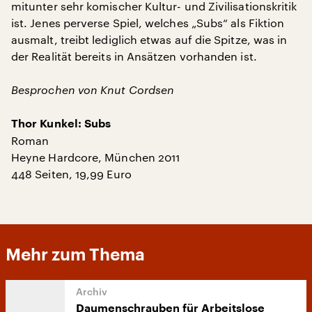
mitunter sehr komischer Kultur- und Zivilisationskritik
ist. Jenes perverse Spiel, welches „Subs“ als Fiktion
ausmalt, treibt lediglich etwas auf die Spitze, was in
der Realität bereits in Ansätzen vorhanden ist.
Besprochen von Knut Cordsen
Thor Kunkel: Subs
Roman
Heyne Hardcore, München 2011
448 Seiten, 19,99 Euro
Mehr zum Thema
Daumenschrauben für Arbeitslose