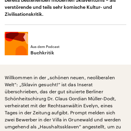
verstörende und teils sehr komische Kultur- und
Zivilisationskritik.
Aus dem Podcast
Buchkritik
Willkommen in der „schönen neuen, neoliberalen
Welt“: „Sklavin gesucht!“ ist das Inserat
überschrieben, das der gut situierte Berliner
Schönheitschirurg Dr. Claus Gordian Müller-Dodt,
verheiratet mit der Rechtsanwältin Evelyn, eines
Tages in der Zeitung aufgibt. Prompt melden sich
zwei Bewerber in der Villa in Grunewald und werden
umgehend als „Haushaltssklaven“ angestellt, um zu