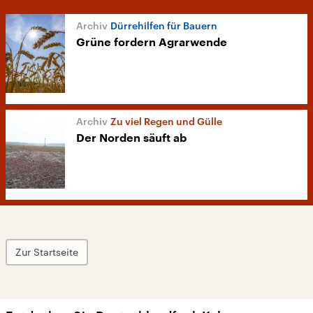
Dürrehilfen für Bauern
Grüne fordern Agrarwende
Zu viel Regen und Gülle
Der Norden säuft ab
Zur Startseite