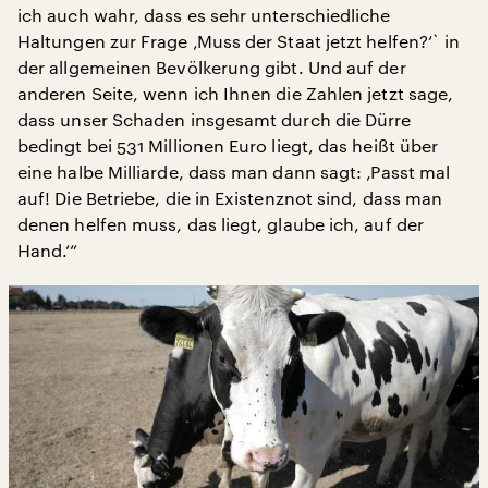
ich auch wahr, dass es sehr unterschiedliche
Haltungen zur Frage ‚Muss der Staat jetzt helfen?‘` in
der allgemeinen Bevölkerung gibt. Und auf der
anderen Seite, wenn ich Ihnen die Zahlen jetzt sage,
dass unser Schaden insgesamt durch die Dürre
bedingt bei 531 Millionen Euro liegt, das heißt über
eine halbe Milliarde, dass man dann sagt: ‚Passt mal
auf! Die Betriebe, die in Existenznot sind, dass man
denen helfen muss, das liegt, glaube ich, auf der
Hand.‘“