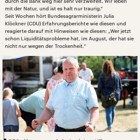
durch die Bank weg hier sehr verzweifelt. Wir leben
mit der Natur, und ist es halt nur traurig.“
Seit Wochen hört Bundesagrarministerin Julia
Klöckner (CDU) Erfahrungsberichte wie diesen und
reagierte darauf mit Hinweisen wie diesen: „Wer jetzt
schon Liquiditätsprobleme hat, im August, der hat sie
nicht nur wegen der Trockenheit.“