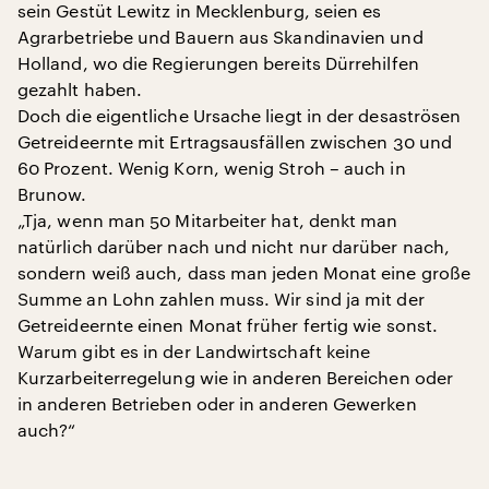
sein Gestüt Lewitz in Mecklenburg, seien es
Agrarbetriebe und Bauern aus Skandinavien und
Holland, wo die Regierungen bereits Dürrehilfen
gezahlt haben.
Doch die eigentliche Ursache liegt in der desaströsen
Getreideernte mit Ertragsausfällen zwischen 30 und
60 Prozent. Wenig Korn, wenig Stroh – auch in
Brunow.
„Tja, wenn man 50 Mitarbeiter hat, denkt man
natürlich darüber nach und nicht nur darüber nach,
sondern weiß auch, dass man jeden Monat eine große
Summe an Lohn zahlen muss. Wir sind ja mit der
Getreideernte einen Monat früher fertig wie sonst.
Warum gibt es in der Landwirtschaft keine
Kurzarbeiterregelung wie in anderen Bereichen oder
in anderen Betrieben oder in anderen Gewerken
auch?“