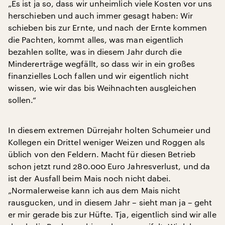
„Es ist ja so, dass wir unheimlich viele Kosten vor uns
herschieben und auch immer gesagt haben: Wir
schieben bis zur Ernte, und nach der Ernte kommen
die Pachten, kommt alles, was man eigentlich
bezahlen sollte, was in diesem Jahr durch die
Mindererträge wegfällt, so dass wir in ein großes
finanzielles Loch fallen und wir eigentlich nicht
wissen, wie wir das bis Weihnachten ausgleichen
sollen.“
In diesem extremen Dürrejahr holten Schumeier und
Kollegen ein Drittel weniger Weizen und Roggen als
üblich von den Feldern. Macht für diesen Betrieb
schon jetzt rund 280.000 Euro Jahresverlust, und da
ist der Ausfall beim Mais noch nicht dabei.
„Normalerweise kann ich aus dem Mais nicht
rausgucken, und in diesem Jahr – sieht man ja – geht
er mir gerade bis zur Hüfte. Tja, eigentlich sind wir alle