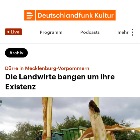
Live
Programm
Podcasts
Archiv
Dürre in Mecklenburg-Vorpommern
Die Landwirte bangen um ihre
Existenz