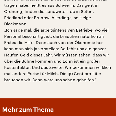
tragen habe, heißt es aus Schwerin. Das geht in
Ordnung, finden die Landwirte – ob in Settin,
Friedland oder Brunow. Allerdings, so Helge
Dieckmann:
„Ich sage mal, die arbeitsintensiven Betriebe, wo viel
Personal beschäftigt ist, die brauchen natürlich als
Erstes die Hilfe. Denn auch von der Ökonomie her
kann man sich ja vorstellen: Da fehlt uns ein ganzer
Haufen Geld dieses Jahr. Wir müssen sehen, dass wir
über die Bühne kommen und Lohn ist ein großer
Kostenfaktor. Und das Zweite: Wir bekommen wirklich
mal andere Preise für Milch. Die 40 Cent pro Liter
brauchen wir. Dann wäre uns schon geholfen.“
Mehr zum Thema