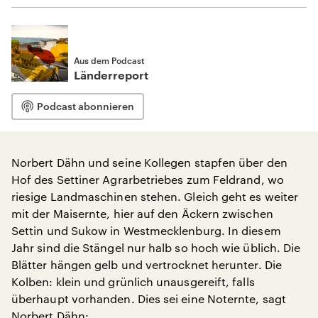
Aus dem Podcast
Länderreport
Podcast abonnieren
Norbert Dähn und seine Kollegen stapfen über den
Hof des Settiner Agrarbetriebes zum Feldrand, wo
riesige Landmaschinen stehen. Gleich geht es weiter
mit der Maisernte, hier auf den Äckern zwischen
Settin und Sukow in Westmecklenburg. In diesem
Jahr sind die Stängel nur halb so hoch wie üblich. Die
Blätter hängen gelb und vertrocknet herunter. Die
Kolben: klein und grünlich unausgereift, falls
überhaupt vorhanden. Dies sei eine Noternte, sagt
Norbert Dähn: