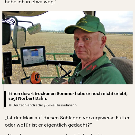
habe ich in etwa weg.“
Einen derart trockenen Sommer habe er noch nicht erlebt,
sagt Norbert Dähn.
©
Deutschlandradio / Silke Hasselmann
„Ist der Mais auf diesen Schlägen vorzugsweise Futter
oder wofür ist er eigentlich gedacht?“