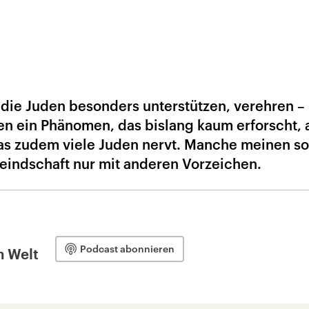
, die Juden besonders unterstützen, verehren –
ten ein Phänomen, das bislang kaum erforscht, 
das zudem viele Juden nervt. Manche meinen so
feindschaft nur mit anderen Vorzeichen.
Podcast abonnieren
n Welt