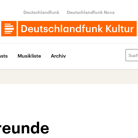
Deutschlandfunk
Deutschlandfunk Nova
sts
Musikliste
Archiv
reunde