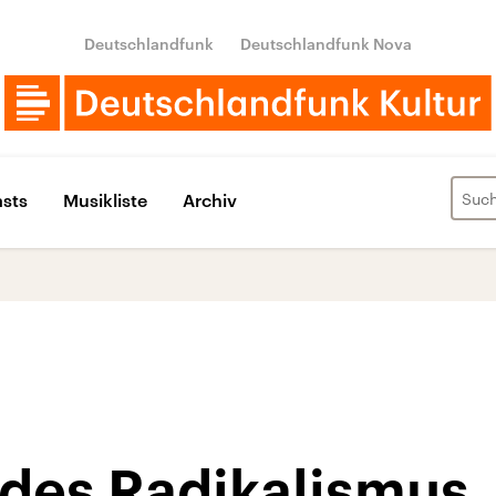
Deutschlandfunk
Deutschlandfunk Nova
sts
Musikliste
Archiv
 des Radikalismus