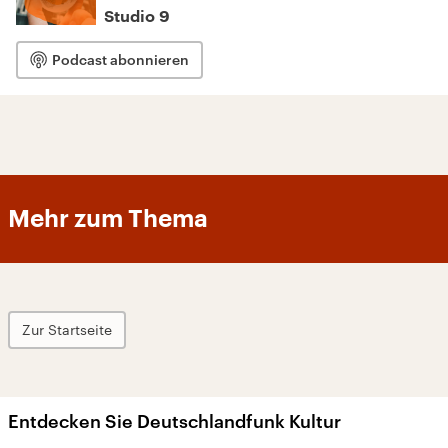
Studio 9
Podcast abonnieren
Mehr zum Thema
Zur Startseite
Entdecken Sie Deutschlandfunk Kultur