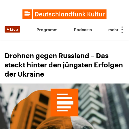
Live
Programm
Podcasts
Drohnen gegen Russland – Das
steckt hinter den jüngsten Erfolgen
der Ukraine