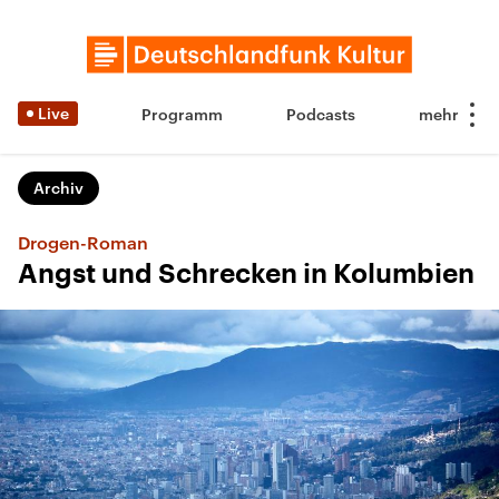
Live
Programm
Podcasts
Archiv
Drogen-Roman
Angst und Schrecken in Kolumbien