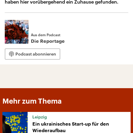
haben hier vorübergehend ein Zuhause gefunden.
Aus dem Podcast
Die Reportage
Podcast abonnieren
Mehr zum Thema
Leipzig
Ein ukrainisches Start-up für den
Wiederaufbau