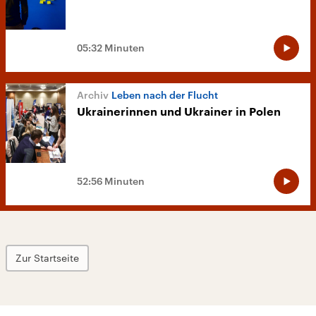
05:32 Minuten
Leben nach der Flucht
Ukrainerinnen und Ukrainer in Polen
52:56 Minuten
Zur Startseite