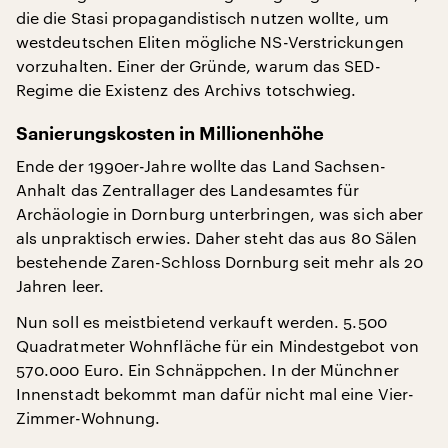
die die Stasi propagandistisch nutzen wollte, um
westdeutschen Eliten mögliche NS-Verstrickungen
vorzuhalten. Einer der Gründe, warum das SED-
Regime die Existenz des Archivs totschwieg.
Sanierungskosten in Millionenhöhe
Ende der 1990er-Jahre wollte das Land Sachsen-
Anhalt das Zentrallager des Landesamtes für
Archäologie in Dornburg unterbringen, was sich aber
als unpraktisch erwies. Daher steht das aus 80 Sälen
bestehende Zaren-Schloss Dornburg seit mehr als 20
Jahren leer.
Nun soll es meistbietend verkauft werden. 5.500
Quadratmeter Wohnfläche für ein Mindestgebot von
570.000 Euro. Ein Schnäppchen. In der Münchner
Innenstadt bekommt man dafür nicht mal eine Vier-
Zimmer-Wohnung.