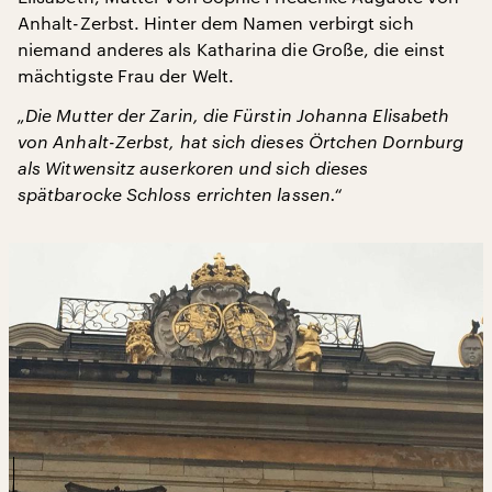
Anhalt-Zerbst. Hinter dem Namen verbirgt sich
niemand anderes als Katharina die Große, die einst
mächtigste Frau der Welt.
„Die Mutter der Zarin, die Fürstin Johanna Elisabeth
von Anhalt-Zerbst, hat sich dieses Örtchen Dornburg
als Witwensitz auserkoren und sich dieses
spätbarocke Schloss
errichten lassen.“