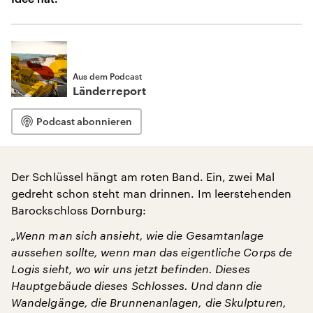
Aus dem Podcast
Länderreport
Podcast abonnieren
Der Schlüssel hängt am roten Band. Ein, zwei Mal
gedreht schon steht man drinnen. Im leerstehenden
Barockschloss Dornburg:
„Wenn man sich ansieht, wie die Gesamtanlage
aussehen sollte, wenn man das eigentliche Corps de
Logis sieht, wo wir uns jetzt befinden. Dieses
Hauptgebäude dieses Schlosses. Und dann die
Wandelgänge, die Brunnenanlagen, die Skulpturen,