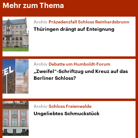
Mehr zum Thema
Präzedenzfall Schloss Reinhardsbrunn
Thüringen drängt auf Enteignung
Debatte um Humboldt-Forum
„Zweifel“-Schriftzug und Kreuz auf das
Berliner Schloss?
Schloss Freienwalde
Ungeliebtes Schmuckstück