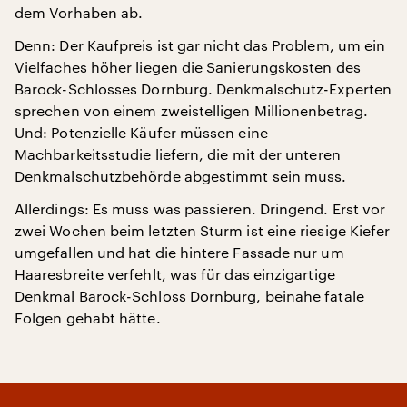
dem Vorhaben ab.
Denn: Der Kaufpreis ist gar nicht das Problem, um ein
Vielfaches höher liegen die Sanierungskosten des
Barock-Schlosses Dornburg. Denkmalschutz-Experten
sprechen von einem zweistelligen Millionenbetrag.
Und: Potenzielle Käufer müssen eine
Machbarkeitsstudie liefern, die mit der unteren
Denkmalschutzbehörde abgestimmt sein muss.
Allerdings: Es muss was passieren. Dringend. Erst vor
zwei Wochen beim letzten Sturm ist eine riesige Kiefer
umgefallen und hat die hintere Fassade nur um
Haaresbreite verfehlt, was für das einzigartige
Denkmal Barock-Schloss Dornburg, beinahe fatale
Folgen gehabt hätte.