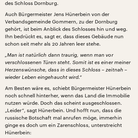
des Schloss Dornburg.
Auch Bürgermeister Jens Hünerbein von der
Verbandsgemeinde Gommern, zu der Dornburg
gehört, ist beim Anblick des Schlosses hin und weg.
Ihn bedrückt es, sagt er, dass dieses Gebäude nun
schon seit mehr als 20 Jahren leer stehe.
„Man ist natürlich dann traurig, wenn man vor
verschlossenen Türen steht. Somit ist es einer meiner
Herzenswünsche, dass in dieses Schloss – zeitnah –
wieder Leben eingehaucht
wird.“
Am Besten wäre es, schiebt Bürgermeister Hünerbein
noch schnell hinterher, wenn das Land die Immobilie
nutzen würde. Doch das scheint ausgeschlossen.
„Leider“, sagt Hünerbein. Und hofft nun, dass die
russische Botschaft mal anrufen möge, immerhin
ginge es doch um ein Zarenschloss, unterstreicht
Hünerbein: