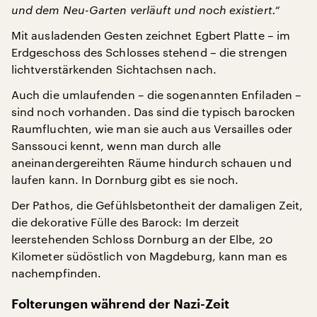
und dem Neu-Garten verläuft und noch existiert.“
Mit ausladenden Gesten zeichnet Egbert Platte – im
Erdgeschoss des Schlosses stehend – die strengen
lichtverstärkenden Sichtachsen nach.
Auch die umlaufenden – die sogenannten Enfiladen –
sind noch vorhanden. Das sind die typisch barocken
Raumfluchten, wie man sie auch aus Versailles oder
Sanssouci kennt, wenn man durch alle
aneinandergereihten Räume hindurch schauen und
laufen kann. In Dornburg gibt es sie noch.
Der Pathos, die Gefühlsbetontheit der damaligen Zeit,
die dekorative Fülle des Barock: Im derzeit
leerstehenden Schloss Dornburg an der Elbe, 20
Kilometer südöstlich von Magdeburg, kann man es
nachempfinden.
Folterungen während der Nazi-Zeit