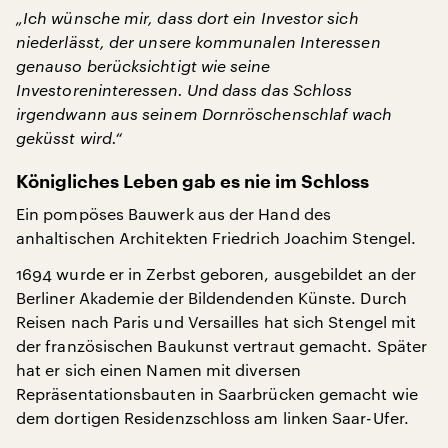
„Ich wünsche mir, dass dort ein Investor sich
niederlässt, der unsere kommunalen Interessen
genauso berücksichtigt wie seine
Investoreninteressen. Und dass das Schloss
irgendwann aus seinem
Dornröschenschlaf
wach
geküsst wird.“
Königliches Leben gab es nie im Schloss
Ein pompöses Bauwerk aus der Hand des
anhaltischen Architekten Friedrich Joachim Stengel.
1694 wurde er in Zerbst geboren, ausgebildet an der
Berliner Akademie der Bildendenden Künste. Durch
Reisen nach Paris und Versailles hat sich Stengel mit
der französischen Baukunst vertraut gemacht. Später
hat er sich einen Namen mit diversen
Repräsentationsbauten in Saarbrücken gemacht wie
dem dortigen Residenzschloss am linken Saar-Ufer.