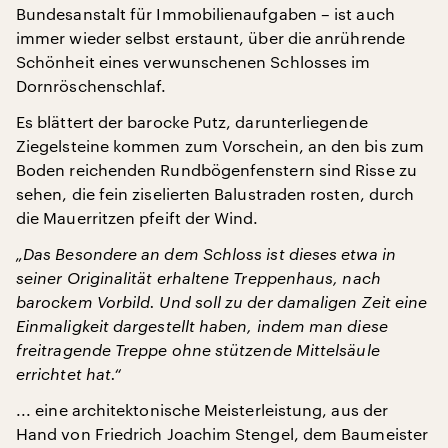
Bundesanstalt für Immobilienaufgaben – ist auch
immer wieder selbst erstaunt, über die anrührende
Schönheit eines verwunschenen Schlosses im
Dornröschenschlaf.
Es blättert der barocke Putz, darunterliegende
Ziegelsteine kommen zum Vorschein, an den bis zum
Boden reichenden Rundbögenfenstern sind Risse zu
sehen, die fein ziselierten Balustraden rosten, durch
die Mauerritzen pfeift der Wind.
„Das Besondere an dem Schloss ist dieses etwa in
seiner Originalität erhaltene Treppenhaus, nach
barockem Vorbild. Und soll zu der damaligen Zeit eine
Einmaligkeit dargestellt haben, indem man diese
freitragende Treppe ohne stützende Mittelsäule
errichtet hat.“
... eine architektonische Meisterleistung, aus der
Hand von Friedrich Joachim Stengel, dem Baumeister