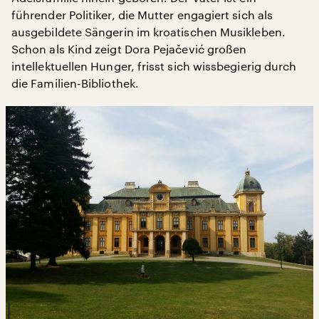
führender Politiker, die Mutter engagiert sich als
ausgebildete Sängerin im kroatischen Musikleben.
Schon als Kind zeigt Dora Pejačević großen
intellektuellen Hunger, frisst sich wissbegierig durch
die Familien-Bibliothek.