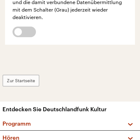
und die damit verbundene Datenübermittlung
mit dem Schalter (Grau) jederzeit wieder
deaktivieren.
Zur Startseite
Entdecken Sie Deutschlandfunk Kultur
Programm
Vorschau und Rückschau
Hören