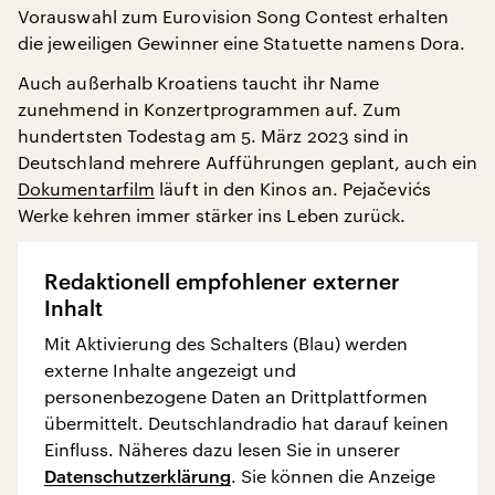
Vorauswahl zum Eurovision Song Contest erhalten
die jeweiligen Gewinner eine Statuette namens Dora.
Auch außerhalb Kroatiens taucht ihr Name
zunehmend in Konzertprogrammen auf. Zum
hundertsten Todestag am 5. März 2023 sind in
Deutschland mehrere Aufführungen geplant, auch ein
Dokumentarfilm
läuft in den Kinos an. Pejačevićs
Werke kehren immer stärker ins Leben zurück.
Redaktionell empfohlener externer
Inhalt
Mit Aktivierung des Schalters (Blau) werden
externe Inhalte angezeigt und
personenbezogene Daten an Drittplattformen
übermittelt. Deutschlandradio hat darauf keinen
Einfluss. Näheres dazu lesen Sie in unserer
Datenschutzerklärung
. Sie können die Anzeige