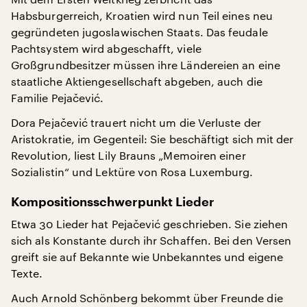
Habsburgerreich, Kroatien wird nun Teil eines neu
gegründeten jugoslawischen Staats. Das feudale
Pachtsystem wird abgeschafft, viele
Großgrundbesitzer müssen ihre Ländereien an eine
staatliche Aktiengesellschaft abgeben, auch die
Familie Pejačević.
Dora Pejačević trauert nicht um die Verluste der
Aristokratie, im Gegenteil: Sie beschäftigt sich mit der
Revolution, liest Lily Brauns „Memoiren einer
Sozialistin“ und Lektüre von Rosa Luxemburg.
Kompositionsschwerpunkt Lieder
Etwa 30 Lieder hat Pejačević geschrieben. Sie ziehen
sich als Konstante durch ihr Schaffen. Bei den Versen
greift sie auf Bekannte wie Unbekanntes und eigene
Texte.
Auch Arnold Schönberg bekommt über Freunde die