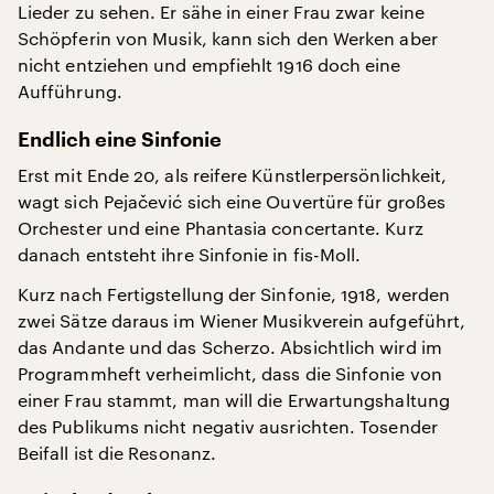
Lieder zu sehen. Er sähe in einer Frau zwar keine
Schöpferin von Musik, kann sich den Werken aber
nicht entziehen und empfiehlt 1916 doch eine
Aufführung.
Endlich eine Sinfonie
Erst mit Ende 20, als reifere Künstlerpersönlichkeit,
wagt sich Pejačević sich eine Ouvertüre für großes
Orchester und eine Phantasia concertante. Kurz
danach entsteht ihre Sinfonie in fis-Moll.
Kurz nach Fertigstellung der Sinfonie, 1918, werden
zwei Sätze daraus im Wiener Musikverein aufgeführt,
das Andante und das Scherzo. Absichtlich wird im
Programmheft verheimlicht, dass die Sinfonie von
einer Frau stammt, man will die Erwartungshaltung
des Publikums nicht negativ ausrichten. Tosender
Beifall ist die Resonanz.