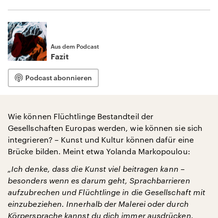
Aus dem Podcast
Fazit
Podcast abonnieren
Wie können Flüchtlinge Bestandteil der
Gesellschaften Europas werden, wie können sie sich
integrieren? – Kunst und Kultur können dafür eine
Brücke bilden. Meint etwa Yolanda Markopoulou:
„Ich denke, dass die Kunst viel beitragen kann –
besonders wenn es darum geht, Sprachbarrieren
aufzubrechen und Flüchtlinge in die Gesellschaft mit
einzubeziehen. Innerhalb der Malerei oder durch
Körpersprache kannst du dich immer ausdrücken.