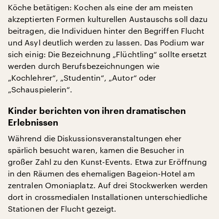
Köche betätigen: Kochen als eine der am meisten
akzeptierten Formen kulturellen Austauschs soll dazu
beitragen, die Individuen hinter den Begriffen Flucht
und Asyl deutlich werden zu lassen. Das Podium war
sich einig: Die Bezeichnung „Flüchtling“ sollte ersetzt
werden durch Berufsbezeichnungen wie
„Kochlehrer“, „Studentin“, „Autor“ oder
„Schauspielerin“.
Kinder berichten von ihren dramatischen
Erlebnissen
Während die Diskussionsveranstaltungen eher
spärlich besucht waren, kamen die Besucher in
großer Zahl zu den Kunst-Events. Etwa zur Eröffnung
in den Räumen des ehemaligen Bageion-Hotel am
zentralen Omoniaplatz. Auf drei Stockwerken werden
dort in crossmedialen Installationen unterschiedliche
Stationen der Flucht gezeigt.