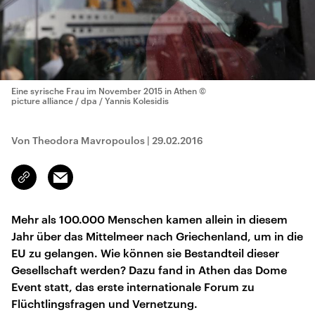
Eine syrische Frau im November 2015 in Athen
©
picture alliance / dpa / Yannis Kolesidis
Von Theodora Mavropoulos
|
29.02.2016
Email
Link
kopieren/teilen
Mehr als 100.000 Menschen kamen allein in diesem
Jahr über das Mittelmeer nach Griechenland, um in die
EU zu gelangen. Wie können sie Bestandteil dieser
Gesellschaft werden? Dazu fand in Athen das Dome
Event statt, das erste internationale Forum zu
Flüchtlingsfragen und Vernetzung.