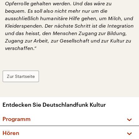
Opferrolle gehalten werden. Und das wäre zu
bequem. Es soll also nicht mehr nur um die
ausschließlich humanitäre Hilfe gehen, um Milch, und
Kleiderspenden. Der nächste Schritt ist die Integration
und das heisst, den Menschen Zugang zur Bildung,
Zugang zur Arbeit, zur Gesellschaft und zur Kultur zu
verschaffen.“
Zur Startseite
Entdecken Sie Deutschlandfunk Kultur
Programm
Vorschau und Rückschau
Hören