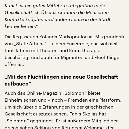
Kunst ist ein gutes Mittel zur Integration in die
Gesellschaft ist. Über sie können die Menschen
Kontakte knüpfen und andere Leute in der Stadt
kennenlernen.“
Die Regisseurin Yolanda Markopoulou ist Mitgründerin
von „State Athens“ – einem Ensemble, das sich seit
fünf Jahren mit Theater- und Kunsttherapie
beschäftigt und auch für Migranten und Flüchtlinge
offen ist.
„Mit den Flüchtlingen eine neue Gesellschaft
aufbauen“
Auch das Online-Magazin „Solomon“ bietet
Einheimischen und – noch – Fremden eine Plattform,
um sich über die Erfahrungen in der griechischen
Gesellschaft auszutauschen. Fanis Skolias hat
„Solomon“ gegründet. Er ist außerdem Mitglied der
griechischen Sektion von Refugees Welcome, der