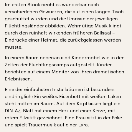
Im ersten Stock riecht es wunderbar nach
verschiedenen Gewürzen, die auf einen langen Tisch
geschüttet wurden und die Umrisse der jeweiligen
Flüchtlingsländer abbilden. Wehmütige Musik klingt
durch den ruinhaft wirkenden früheren Ballsaal –
Eindrücke einer Heimat, die zurückgelassen werden
musste.
In einem Raum nebenan sind Kindermöbel wie in den
Zelten der Flüchtlingscamps aufgestellt. Kinder
berichten auf einem Monitor von ihren dramatischen
Erlebnissen.
Eine der einfachsten Installationen ist besonders
eindringlich: Ein weißes Eisenbett mit weißen Laken
steht mitten im Raum. Auf dem Kopfkissen liegt ein
DIN-A4-Blatt mit einem Herz und einer Kerze, mit
rotem Filzstift gezeichnet. Eine Frau sitzt in der Ecke
und spielt Trauermusik auf einer Lyra.