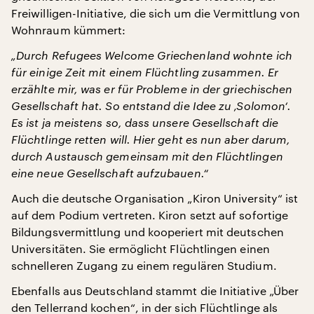
Freiwilligen-Initiative, die sich um die Vermittlung von
Wohnraum kümmert:
„Durch Refugees Welcome Griechenland wohnte ich
für einige Zeit mit einem Flüchtling zusammen. Er
erzählte mir, was er für Probleme in der griechischen
Gesellschaft hat. So entstand die Idee zu ‚Solomon‘.
Es ist ja meistens so, dass unsere Gesellschaft die
Flüchtlinge retten will. Hier geht es nun aber darum,
durch Austausch gemeinsam mit den Flüchtlingen
eine neue Gesellschaft aufzubauen.“
Auch die deutsche Organisation „Kiron University“ ist
auf dem Podium vertreten. Kiron setzt auf sofortige
Bildungsvermittlung und kooperiert mit deutschen
Universitäten. Sie ermöglicht Flüchtlingen einen
schnelleren Zugang zu einem regulären Studium.
Ebenfalls aus Deutschland stammt die Initiative „Über
den Tellerrand kochen“, in der sich Flüchtlinge als