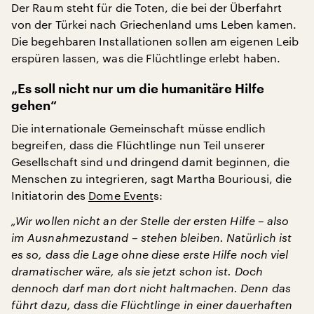
Der Raum steht für die Toten, die bei der Überfahrt
von der Türkei nach Griechenland ums Leben kamen.
Die begehbaren Installationen sollen am eigenen Leib
erspüren lassen, was die Flüchtlinge erlebt haben.
„Es soll nicht nur um die humanitäre Hilfe
gehen“
Die internationale Gemeinschaft müsse endlich
begreifen, dass die Flüchtlinge nun Teil unserer
Gesellschaft sind und dringend damit beginnen, die
Menschen zu integrieren, sagt Martha Bouriousi, die
Initiatorin des
Dome Event
s:
„Wir wollen nicht an der Stelle der ersten Hilfe – also
im Ausnahmezustand – stehen bleiben. Natürlich ist
es so, dass die Lage ohne diese erste Hilfe noch viel
dramatischer wäre, als sie jetzt schon ist. Doch
dennoch darf man dort nicht haltmachen. Denn das
führt dazu, dass die Flüchtlinge in einer dauerhaften