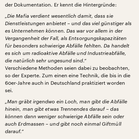
der Dokumentation. Er kennt die Hintergründe:
„Die Mafia verdient wesentlich damit, dass sie
Dienstleistungen anbietet – und das viel günstiger als
es Unternehmen können. Das war vor allem in der
Vergangenheit der Fall, als Entsorgungskapazitäten
für besonders schwierige Abfälle fehlten. Da handelt
es sich um radioaktive Abfälle und Industrieabfälle,
die natürlich sehr ungesund sind.“
Verschiedene Methoden seien dabei zu beobachten,
so der Experte. Zum einen eine Technik, die bis in die
60er-Jahre auch in Deutschland praktiziert worden
sei.
„Man gräbt irgendwo ein Loch, man gibt die Abfälle
hinein, man gibt etwas Trennendes darauf – das
können dann weniger schwierige Abfälle sein oder
auch Erdmassen – und gibt noch einmal Giftmüll
darauf.“