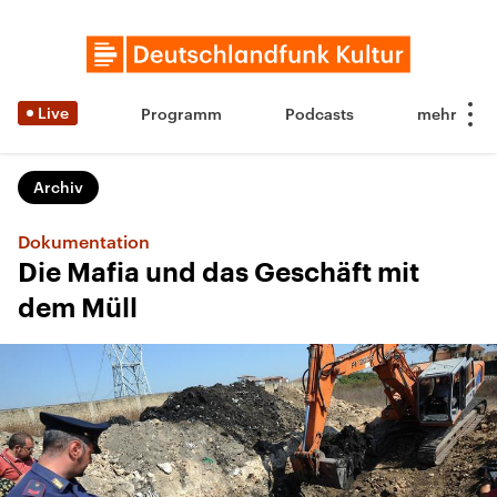
Live
Programm
Podcasts
Archiv
Dokumentation
Die Mafia und das Geschäft mit
dem Müll