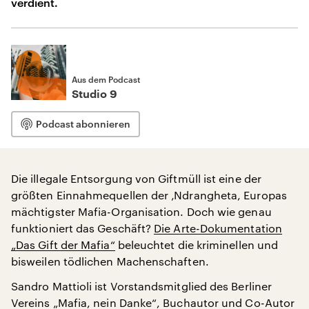
verdient.
Aus dem Podcast
Studio 9
Podcast abonnieren
Die illegale Entsorgung von Giftmüll ist eine der
größten Einnahmequellen der ‚Ndrangheta, Europas
mächtigster Mafia-Organisation. Doch wie genau
funktioniert das Geschäft?
Die Arte-Dokumentation
„Das Gift der Mafia“
beleuchtet die kriminellen und
bisweilen tödlichen Machenschaften.
Sandro Mattioli ist Vorstandsmitglied des Berliner
Vereins „Mafia, nein Danke“, Buchautor und Co-Autor