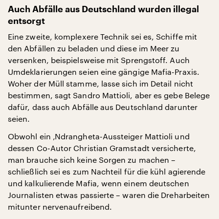
Auch Abfälle aus Deutschland wurden illegal
entsorgt
Eine zweite, komplexere Technik sei es, Schiffe mit
den Abfällen zu beladen und diese im Meer zu
versenken, beispielsweise mit Sprengstoff. Auch
Umdeklarierungen seien eine gängige Mafia-Praxis.
Woher der Müll stamme, lasse sich im Detail nicht
bestimmen, sagt Sandro Mattioli, aber es gebe Belege
dafür, dass auch Abfälle aus Deutschland darunter
seien.
Obwohl ein ‚Ndrangheta-Aussteiger Mattioli und
dessen Co-Autor Christian Gramstadt versicherte,
man brauche sich keine Sorgen zu machen –
schließlich sei es zum Nachteil für die kühl agierende
und kalkulierende Mafia, wenn einem deutschen
Journalisten etwas passierte – waren die Dreharbeiten
mitunter nervenaufreibend.