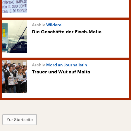
Wilderei
Die Geschäfte der Fisch-Mafia
Mord an Journalistin
Trauer und Wut auf Malta
Zur Startseite