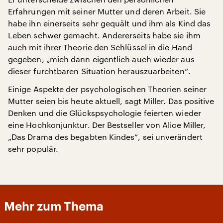
Erfahrungen mit seiner Mutter und deren Arbeit. Sie
habe ihn einerseits sehr gequält und ihm als Kind das
Leben schwer gemacht. Andererseits habe sie ihm
auch mit ihrer Theorie den Schlüssel in die Hand
gegeben, „mich dann eigentlich auch wieder aus
dieser furchtbaren Situation herauszuarbeiten“.
Einige Aspekte der psychologischen Theorien seiner
Mutter seien bis heute aktuell, sagt Miller. Das positive
Denken und die Glückspsychologie feierten wieder
eine Hochkonjunktur. Der Bestseller von Alice Miller,
„Das Drama des begabten Kindes“, sei unverändert
sehr populär.
Mehr zum Thema