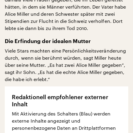
hätten, in dem sie Männer verführten. Der Vater habe
Alice Miller und deren Schwester später mit zwei
Stipendien zur Flucht in die Schweiz verholfen. Dort
lebte sie dann bis zu ihrem Tod 2010.
Die Erfindung der idealen Mutter
Viele Stars machten eine Persönlichkeitsveränderung
durch, wenn sie berühmt würden, sagt Miller heute
über seine Mutter. „Es hat zwei Alice Miller gegeben“,
sagt ihr Sohn. „Es hat die echte Alice Miller gegeben,
die habe ich erlebt.“
Redaktionell empfohlener externer
Inhalt
Mit Aktivierung des Schalters (Blau) werden
externe Inhalte angezeigt und
personenbezogene Daten an Drittplattformen