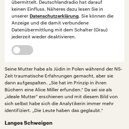
übermittelt. Deutschlandradio hat darauf
keinen Einfluss. Näheres dazu lesen Sie in
unserer
Datenschutzerklärung
. Sie können die
Anzeige und die damit verbundene
Datenübermittlung mit dem Schalter (Grau)
jederzeit wieder deaktivieren.
Seine Mutter habe als Jüdin in Polen während der NS-
Zeit traumatische Erfahrungen gemacht, aber sie
dann aufgespalten. „Sie hat im Prinzip in ihren
Büchern eine Alice Miller erfunden.“ Da sei sie als
„ideale Mutter“ erschienen und mit diesem Bild von
sich selbst habe sich die Analytikerin immer mehr
identifiziert. „Die Leute haben das geglaubt.“
Langes Schweigen