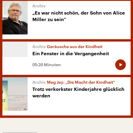
„Es war nicht schön, der Sohn von Alice
Miller zu sein“
Geräusche aus der Kindheit
Ein Fenster in die Vergangenheit
05:20 Minuten
Meg Jay: „Die Macht der Kindheit“
Trotz verkorkster Kinderjahre glücklich
werden