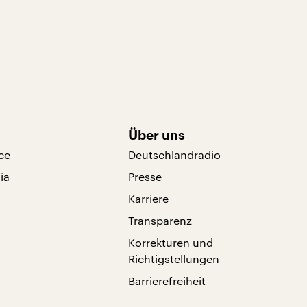
Über uns
ce
Deutschlandradio
ia
Presse
Karriere
Transparenz
Korrekturen und
Richtigstellungen
Barrierefreiheit