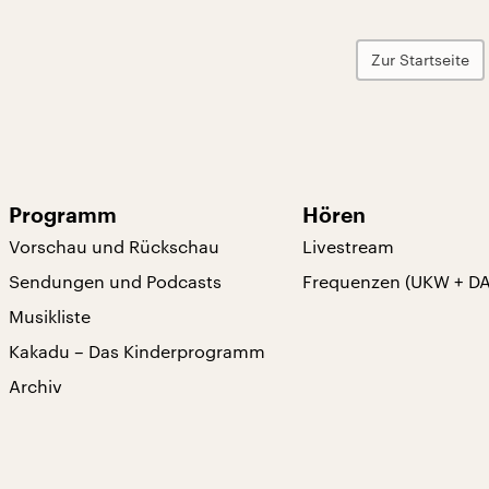
Zur Startseite
Programm
Hören
Vorschau und Rückschau
Livestream
Sendungen und Podcasts
Frequenzen (UKW + D
Musikliste
Kakadu – Das Kinderprogramm
Archiv