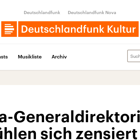
Deutschlandfunk
Deutschlandfunk Nova
sts
Musikliste
Archiv
-Generaldirektori
ühlen sich zensiert