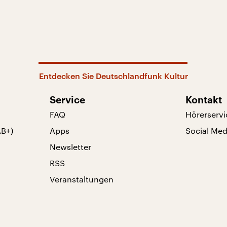
Entdecken Sie Deutschlandfunk Kultur
Service
Kontakt
FAQ
Hörerservi
AB+)
Apps
Social Med
Newsletter
RSS
Veranstaltungen