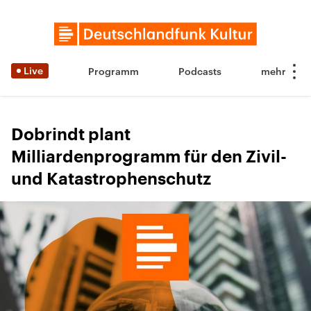
Live
Programm
Podcasts
Dobrindt plant
Milliardenprogramm für den Zivil-
und Katastrophenschutz