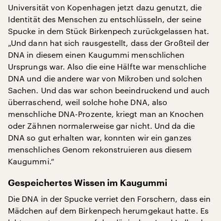
Universität von Kopenhagen jetzt dazu genutzt, die
Identität des Menschen zu entschlüsseln, der seine
Spucke in dem Stück Birkenpech zurückgelassen hat.
„Und dann hat sich rausgestellt, dass der Großteil der
DNA in diesem einen Kaugummi menschlichen
Ursprungs war. Also die eine Hälfte war menschliche
DNA und die andere war von Mikroben und solchen
Sachen. Und das war schon beeindruckend und auch
überraschend, weil solche hohe DNA, also
menschliche DNA-Prozente, kriegt man an Knochen
oder Zähnen normalerweise gar nicht. Und da die
DNA so gut erhalten war, konnten wir ein ganzes
menschliches Genom rekonstruieren aus diesem
Kaugummi.“
Gespeichertes Wissen im Kaugummi
Die DNA in der Spucke verriet den Forschern, dass ein
Mädchen auf dem Birkenpech herumgekaut hatte. Es