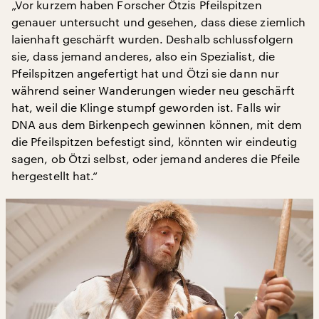
„Vor kurzem haben Forscher Ötzis Pfeilspitzen
genauer untersucht und gesehen, dass diese ziemlich
laienhaft geschärft wurden. Deshalb schlussfolgern
sie, dass jemand anderes, also ein Spezialist, die
Pfeilspitzen angefertigt hat und Ötzi sie dann nur
während seiner Wanderungen wieder neu geschärft
hat, weil die Klinge stumpf geworden ist. Falls wir
DNA aus dem Birkenpech gewinnen können, mit dem
die Pfeilspitzen befestigt sind, könnten wir eindeutig
sagen, ob Ötzi selbst, oder jemand anderes die Pfeile
hergestellt hat.“