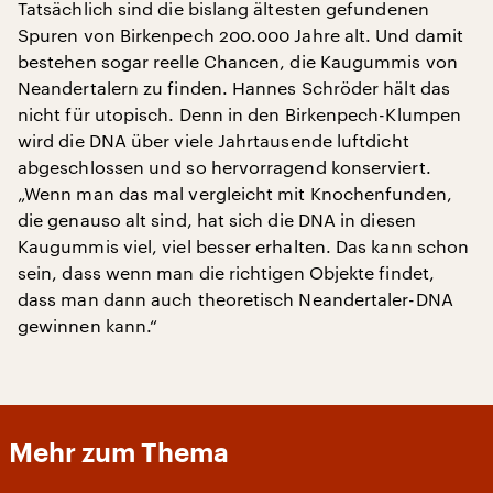
Tatsächlich sind die bislang ältesten gefundenen
Spuren von Birkenpech 200.000 Jahre alt. Und damit
bestehen sogar reelle Chancen, die Kaugummis von
Neandertalern zu finden. Hannes Schröder hält das
nicht für utopisch. Denn in den Birkenpech-Klumpen
wird die DNA über viele Jahrtausende luftdicht
abgeschlossen und so hervorragend konserviert.
„Wenn man das mal vergleicht mit Knochenfunden,
die genauso alt sind, hat sich die DNA in diesen
Kaugummis viel, viel besser erhalten. Das kann schon
sein, dass wenn man die richtigen Objekte findet,
dass man dann auch theoretisch Neandertaler-DNA
gewinnen kann.“
Mehr zum Thema