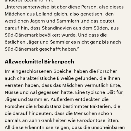
„Interessanterweise ist aber diese Person, also dieses
Mädchen aus Lolland gleich, also genetisch, den
westlichen Jägern und Sammlern und das deutet
darauf hin, dass Skandinavien aus dem Süden, aus
Süd-Dänemark bevölkert wurde. Und dass die
östlichen Jäger und Sammler es nicht ganz bis nach
Süd-Dänemark geschafft haben.“
Allzweckmittel Birkenpech
Im eingeschlossenen Speichel haben die Forscher
auch charakteristische Eiweiße gefunden, die ihnen
verraten haben, dass das Mädchen vermutlich Ente,
Nüsse und Aal gegessen hatte. Eine typische Diät für
Jäger und Sammler. Außerdem entdeckten die
Forscher die Erbsubstanz bestimmter Bakterien, die
die darauf hindeuten, dass die Menschen schon
damals an Zahnkrankheiten wie Parodontose litten.
All diese Erkenntnisse zeigen, dass die unscheinbaren