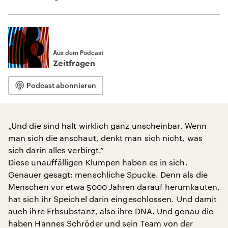
Aus dem Podcast
Zeitfragen
Podcast abonnieren
„Und die sind halt wirklich ganz unscheinbar. Wenn
man sich die anschaut, denkt man sich nicht, was
sich darin alles verbirgt.“
Diese unauffälligen Klumpen haben es in sich.
Genauer gesagt: menschliche Spucke. Denn als die
Menschen vor etwa 5000 Jahren darauf herumkauten,
hat sich ihr Speichel darin eingeschlossen. Und damit
auch ihre Erbsubstanz, also ihre DNA. Und genau die
haben Hannes Schröder und sein Team von der