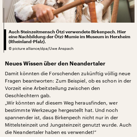
Auch Steinzeitmensch Ötzi verwendete Birkenpech. Hier
eine Nachbildung der Ötzi-Mumie im Museum in Herxheim
(Rheinland-Pfalz).
©
picture alliance/dpa/Uwe Anspach
Neues Wissen über den Neandertaler
Damit könnten die Forschenden zukünftig völlig neue
Fragen beantworten: Zum Beispiel, ob es schon in der
Vorzeit eine Arbeitsteilung zwischen den
Geschlechtern gab.
„Wir könnten auf diesem Weg herausfinden, wer
bestimmte Werkzeuge hergestellt hat. Und noch
spannender ist, dass Birkenpech nicht nur in der
Mittelsteinzeit und Jungsteinzeit genutzt wurde. Auch
die Neandertaler haben es verwendet!“