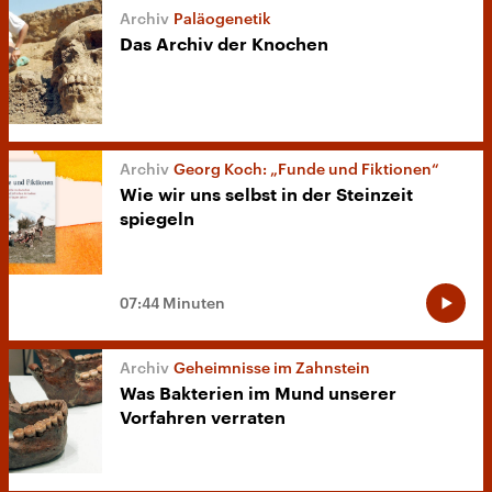
Paläogenetik
Das Archiv der Knochen
Georg Koch: „Funde und Fiktionen“
Wie wir uns selbst in der Steinzeit
spiegeln
07:44 Minuten
Geheimnisse im Zahnstein
Was Bakterien im Mund unserer
Vorfahren verraten