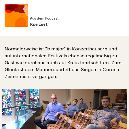
Aus dem Podcast
Konzert
Normalerweise ist "
b major
" in Konzerthäusern und
auf internationalen Festivals ebenso regelmäßig zu
Gast wie durchaus auch auf Kreuzfahrtschiffen. Zum
Glück ist dem Männerquartett das Singen in Corona-
Zeiten nicht vergangen.