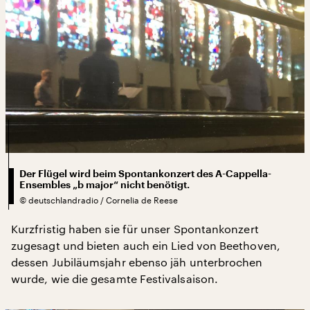
Der Flügel wird beim Spontankonzert des A-Cappella-
Ensembles „b major“ nicht benötigt.
©
deutschlandradio / Cornelia de Reese
Kurzfristig haben sie für unser Spontankonzert
zugesagt und bieten auch ein Lied von Beethoven,
dessen Jubiläumsjahr ebenso jäh unterbrochen
wurde, wie die gesamte Festivalsaison.