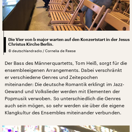
Die Vier von b major warten auf den Konzertstart in der Jesus
Christus Kirche Berlin.
©
deutschlandradio / Cornelia de Reese
Der Bass des Männerquartetts, Tom Heiß, sorgt für die
ensembleeigenen Arrangements. Dabei verschränkt
er verschiedene Genres und Zeitepochen
miteinander: Die deutsche Romantik erklingt im Jazz-
Gewand und Volkslieder werden mit Elementen der
Popmusik verwoben. So unterschiedlich die Genres
auch sein mögen, so sehr werden sie über die eigene
Klangkultur des Ensembles miteinander verbunden.