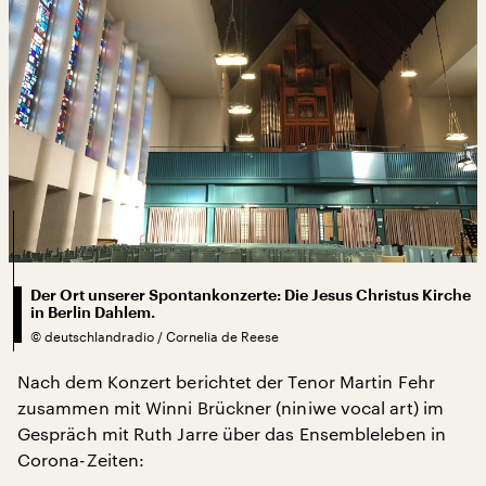
Der Ort unserer Spontankonzerte: Die Jesus Christus Kirche
in Berlin Dahlem.
©
deutschlandradio / Cornelia de Reese
Nach dem Konzert berichtet der Tenor Martin Fehr
zusammen mit Winni Brückner (niniwe vocal art) im
Gespräch mit Ruth Jarre über das Ensembleleben in
Corona-Zeiten: