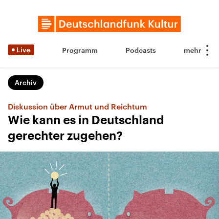
Live
Programm
Podcasts
Archiv
Diskussion über Armut und Reichtum
Wie kann es in Deutschland
gerechter zugehen?