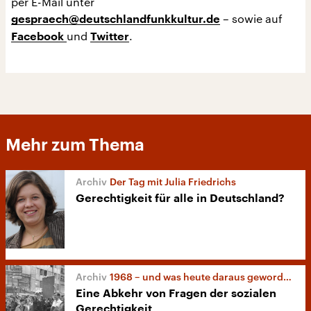
per E-Mail unter
– sowie auf
gespraech@deutschlandfunkkultur.de
und
.
Facebook
Twitter
Mehr zum Thema
Der Tag mit Julia Friedrichs
Gerechtigkeit für alle in Deutschland?
1968 – und was heute daraus geworden ist
Eine Abkehr von Fragen der sozialen
Gerechtigkeit