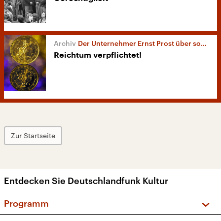
Der Unternehmer Ernst Prost über soziale Gerechtigkeit
Reichtum verpflichtet!
Zur Startseite
Entdecken Sie Deutschlandfunk Kultur
Programm