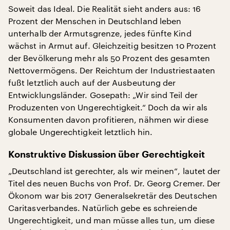
Soweit das Ideal. Die Realität sieht anders aus: 16
Prozent der Menschen in Deutschland leben
unterhalb der Armutsgrenze, jedes fünfte Kind
wächst in Armut auf. Gleichzeitig besitzen 10 Prozent
der Bevölkerung mehr als 50 Prozent des gesamten
Nettovermögens. Der Reichtum der Industriestaaten
fußt letztlich auch auf der Ausbeutung der
Entwicklungsländer. Gosepath: „Wir sind Teil der
Produzenten von Ungerechtigkeit.“ Doch da wir als
Konsumenten davon profitieren, nähmen wir diese
globale Ungerechtigkeit letztlich hin.
Konstruktive Diskussion über Gerechtigkeit
„Deutschland ist gerechter, als wir meinen“, lautet der
Titel des neuen Buchs von Prof. Dr. Georg Cremer. Der
Ökonom war bis 2017 Generalsekretär des Deutschen
Caritasverbandes. Natürlich gebe es schreiende
Ungerechtigkeit, und man müsse alles tun, um diese