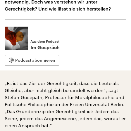
notwendig. Doch was verstehen wir unter
Gerechtigkeit? Und wie lässt sie sich herstellen?
Aus dem Podcast
Im Gespräch
Podcast abonnieren
„Es ist das Ziel der Gerechtigkeit, dass die Leute als
Gleiche, aber nicht gleich behandelt werden“, sagt
Stefan Gosepath, Professor für Moralphilosophie und
Politische Philosophie an der Freien Universität Berlin.
„Das Grundprinzip der Gerechtigkeit ist: Jedem das
Seine, jedem das Angemessene, jedem das, worauf er
einen Anspruch hat.“