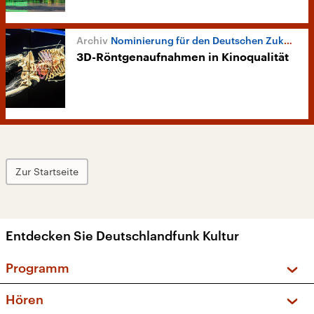
Nominierung für den Deutschen Zukunftspreis 2017
3D-Röntgenaufnahmen in Kinoqualität
Zur Startseite
Entdecken Sie Deutschlandfunk Kultur
Programm
Vorschau und Rückschau
Hören