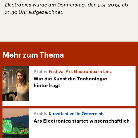
Electronica wurde am Donnerstag, den 5.9. 2019, ab
21.30 Uhr aufgezeichnet.
Mehr zum Thema
Festival Ars Electronica in Linz
Wie die Kunst die Technologie
hinterfragt
Kunstfestival in Österreich
Ars Electronica startet wissenschaftlich