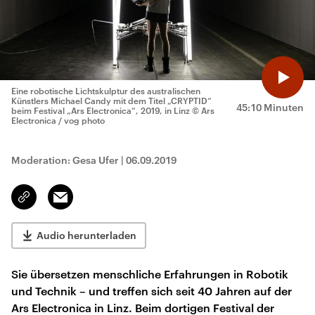
Eine robotische Lichtskulptur des australischen
Künstlers Michael Candy mit dem Titel „CRYPTID“
45:10 Minuten
beim Festival „Ars Electronica“, 2019, in Linz
© Ars
Electronica / vog photo
Moderation: Gesa Ufer
|
06.09.2019
Email
Link
kopieren/teilen
Audio herunterladen
Sie übersetzen menschliche Erfahrungen in Robotik
und Technik – und treffen sich seit 40 Jahren auf der
Ars Electronica in Linz. Beim dortigen Festival der