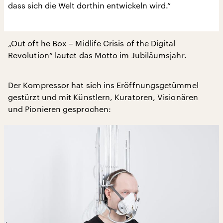
dass sich die Welt dorthin entwickeln wird.“
„Out oft he Box – Midlife Crisis of the Digital
Revolution“ lautet das Motto im Jubiläumsjahr.
Der Kompressor hat sich ins Eröffnungsgetümmel
gestürzt und mit Künstlern, Kuratoren, Visionären
und Pionieren gesprochen: