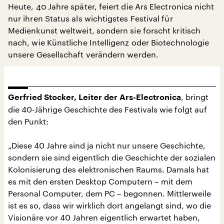
Heute, 40 Jahre später, feiert die Ars Electronica nicht
nur ihren Status als wichtigstes Festival für
Medienkunst weltweit, sondern sie forscht kritisch
nach, wie Künstliche Intelligenz oder Biotechnologie
unsere Gesellschaft verändern werden.
, bringt
Gerfried Stocker, Leiter der Ars-Electronica
die 40-Jährige Geschichte des Festivals wie folgt auf
den Punkt:
„Diese 40 Jahre sind ja nicht nur unsere Geschichte,
sondern sie sind eigentlich die Geschichte der sozialen
Kolonisierung des elektronischen Raums. Damals hat
es mit den ersten Desktop Computern – mit dem
Personal Computer, dem PC – begonnen. Mittlerweile
ist es so, dass wir wirklich dort angelangt sind, wo die
Visionäre vor 40 Jahren eigentlich erwartet haben,