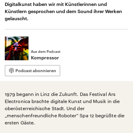
Digitalkunst haben wir mit Künstlerinnen und
Künstlern gesprochen und dem Sound ihrer Werken
gelauscht.
Aus dem Podcast
Kompressor
Podcast abonnieren
1979 begann in Linz die Zukunft. Das Festival Ars
Electronica brachte digitale Kunst und Musik in die
oberösterreichische Stadt. Und der
„menschenfreundliche Roboter“ Spa 12 begrüßte die
ersten Gäste.