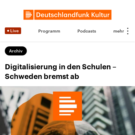
Live
Programm
Podcasts
Archiv
Digitalisierung in den Schulen –
Schweden bremst ab