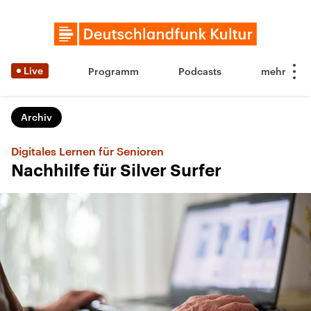
Live
Programm
Podcasts
Archiv
Digitales Lernen für Senioren
Nachhilfe für Silver Surfer