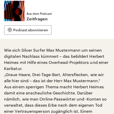
Aus dem Podcast
Zeitfragen
Podcast abonnieren
Wie sich Silver Surfer Max Mustermann um seinen
digitalen Nachlass kümmert – das bebildert Herbert
Heimes mit Hilfe eines Overhead-Projektors und einer
Karikatur.
„Graue Haare, Drei-Tage-Bart, Altersflecken, wie wir
alle hier sind – das ist der Herr Max Mustermann.“
Aus einem sperrigen Thema macht Herbert Heimes
damit eine anschauliche Geschichte. Darüber
nämlich, wie man Online-Passwörter und -Konten so
verwaltet, dass dieses Erbe nach dem eigenen Tod
einer Vertrauensperson zugänglich ist. Einem