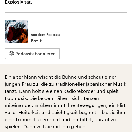
Explosivität.
Aus dem Podcast
Fazit
Podcast abonnieren
Ein alter Mann wischt die Bühne und schaut einer
jungen Frau zu, die zu traditioneller japanischer Musik
tanzt. Dann holt sie einen Radiorekorder und spielt
Popmusik. Die beiden nähern sich, tanzen
miteinander. Er übernimmt ihre Bewegungen, ein Flirt
voller Heiterkeit und Leichtigkeit beginnt – bis sie ihm
eine Trommel überreicht und ihn bittet, darauf zu
spielen. Dann will sie mit ihm gehen.