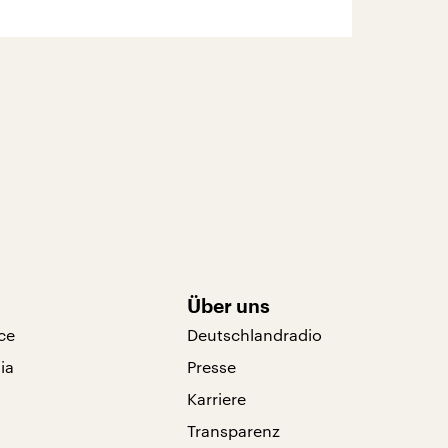
Über uns
ce
Deutschlandradio
ia
Presse
Karriere
Transparenz