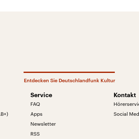
Entdecken Sie Deutschlandfunk Kultur
Service
Kontakt
FAQ
Hörerservi
AB+)
Apps
Social Med
Newsletter
RSS