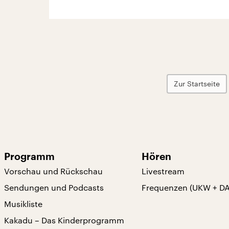
Zur Startseite
Programm
Hören
Vorschau und Rückschau
Livestream
Sendungen und Podcasts
Frequenzen (UKW + D
Musikliste
Kakadu – Das Kinderprogramm