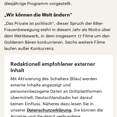
diesjährige Programm vorgestellt.
„Wir können die Welt ändern“
„Das Private ist politisch“, dieser Spruch der 68er-
Frauenbewegung steht in diesem Jahr als Motto über
dem Wettbewerb, in dem insgesamt 17 Filme um den
Goldenen Bären konkurrieren. Sechs weitere Filme
laufen außer Konkurrenz.
Redaktionell empfohlener externer
Inhalt
Mit Aktivierung des Schalters (Blau) werden
externe Inhalte angezeigt und
personenbezogene Daten an Drittplattformen
übermittelt. Deutschlandradio hat darauf
keinen Einfluss. Näheres dazu lesen Sie in
unserer
Datenschutzerklärung
. Sie können die
Anzeige und die damit verbundene