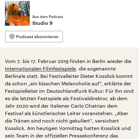
Aus dem Podcast
Studio 9
Podcast abonnieren
Vom 7. bis 17. Februar 2019 finden in Berlin wieder die
Internationalen Filmfestspiele
, die sogenannte
Berlinale statt. Bei Festivalleiter Dieter Kosslick kommt
da schon „ein bisschen Melancholie auf“, erklärte der
Festspielleiter im Deutschlandfunk Kultur: Für ihn sind
es die letzten Festspiele als Festivaldirektor, ab dem
Jahr 2020 wird der Italiener Carlo Chatrian dem
Festival als künstlerischer Leiter voranstehen. „Aber
die Tränen sind noch nicht gekullert“, versichert
Kosslick. Am heutigen Vormittag hatten Kosslick und
sein Team in der offiziellen Pressekonferenz das