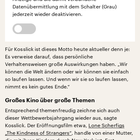
Datenübermittlung mit dem Schalter (Grau)
jederzeit wieder deaktivieren.
Für Kosslick ist dieses Motto heute aktueller denn je:
Es verweise darauf, dass persönliche
Verhaltensweisen große Auswirkungen haben. „Wir
können die Welt ändern oder wir können sie einfach
so laufen lassen. Und wenn wir sie so laufen lassen,
nimmt es kein gutes Ende.“
Großes Kino über große Themen
Entsprechend themenfreudig zeichne sich auch
dieser Wettbewerbsjahrgang wieder aus, sagte
Kosslick. Der Eröffnungsfilm etwa,
Lone Scherfigs
„The Kindness of Strangers“
, handle von einer Mutter,