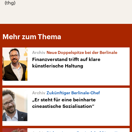
(thg)
Mehr zum Thema
Neue Doppelspitze bei der Berlinale
Finanzverstand trifft auf klare
künstlerische Haltung
Zukünftiger Berlinale-Chef
„Er steht für eine beinharte
cineastische Sozialisation“