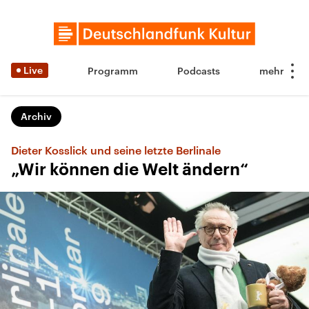
Live
Programm
Podcasts
Archiv
Dieter Kosslick und seine letzte Berlinale
„Wir können die Welt ändern“