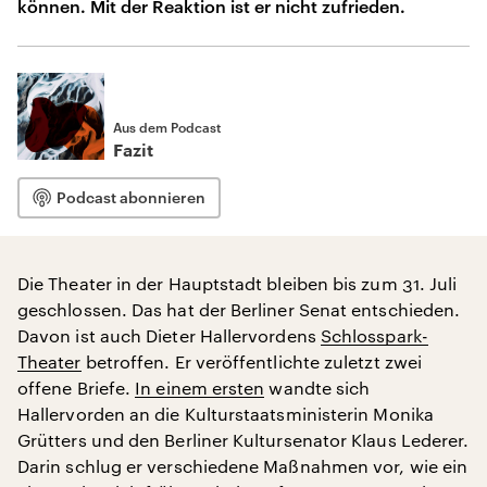
können. Mit der Reaktion ist er nicht zufrieden.
Aus dem Podcast
Fazit
Podcast abonnieren
Die Theater in der Hauptstadt bleiben bis zum 31. Juli
geschlossen. Das hat der Berliner Senat entschieden.
Davon ist auch Dieter Hallervordens
Schlosspark-
Theater
betroffen. Er veröffentlichte zuletzt zwei
offene Briefe.
In einem ersten
wandte sich
Hallervorden an die Kulturstaatsministerin Monika
Grütters und den Berliner Kultursenator Klaus Lederer.
Darin schlug er verschiedene Maßnahmen vor, wie ein