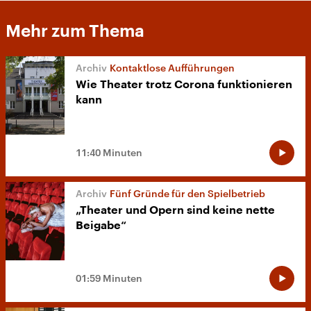
Mehr zum Thema
Kontaktlose Aufführungen
Wie Theater trotz Corona funktionieren
kann
11:40 Minuten
Fünf Gründe für den Spielbetrieb
„Theater und Opern sind keine nette
Beigabe“
01:59 Minuten