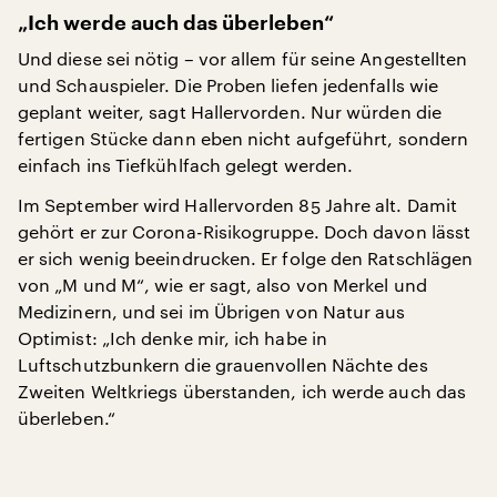
„Ich werde auch das überleben“
Und diese sei nötig – vor allem für seine Angestellten
und Schauspieler. Die Proben liefen jedenfalls wie
geplant weiter, sagt Hallervorden. Nur würden die
fertigen Stücke dann eben nicht aufgeführt, sondern
einfach ins Tiefkühlfach gelegt werden.
Im September wird Hallervorden 85 Jahre alt. Damit
gehört er zur Corona-Risikogruppe. Doch davon lässt
er sich wenig beeindrucken. Er folge den Ratschlägen
von „M und M“, wie er sagt, also von Merkel und
Medizinern, und sei im Übrigen von Natur aus
Optimist: „Ich denke mir, ich habe in
Luftschutzbunkern die grauenvollen Nächte des
Zweiten Weltkriegs überstanden, ich werde auch das
überleben.“