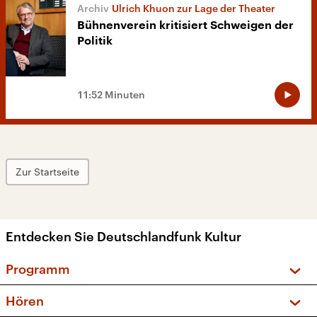
Ulrich Khuon zur Lage der Theater
Bühnenverein kritisiert Schweigen der
Politik
11:52 Minuten
Zur Startseite
Entdecken Sie Deutschlandfunk Kultur
Programm
Vorschau und Rückschau
Hören